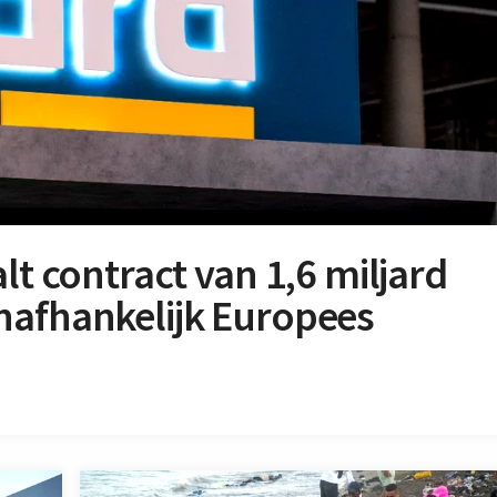
lt contract van 1,6 miljard
nafhankelijk Europees