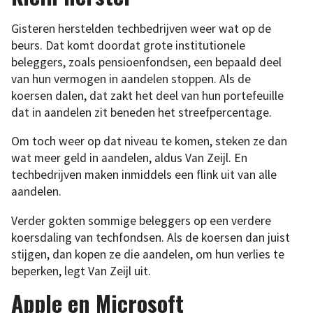
Gisteren herstelden techbedrijven weer wat op de
beurs. Dat komt doordat grote institutionele
beleggers, zoals pensioenfondsen, een bepaald deel
van hun vermogen in aandelen stoppen. Als de
koersen dalen, dat zakt het deel van hun portefeuille
dat in aandelen zit beneden het streefpercentage.
Om toch weer op dat niveau te komen, steken ze dan
wat meer geld in aandelen, aldus Van Zeijl. En
techbedrijven maken inmiddels een flink uit van alle
aandelen.
Verder gokten sommige beleggers op een verdere
koersdaling van techfondsen. Als de koersen dan juist
stijgen, dan kopen ze die aandelen, om hun verlies te
beperken, legt Van Zeijl uit.
Apple en Microsoft