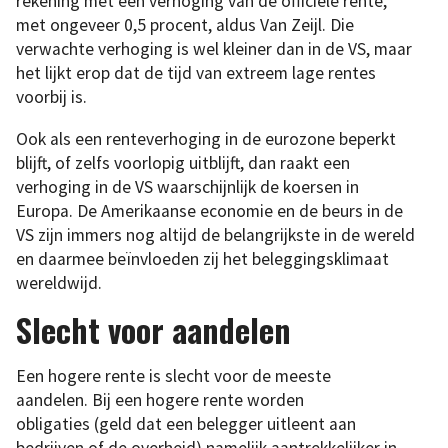
rekening met een verhoging van de officiële rente,
met ongeveer 0,5 procent, aldus Van Zeijl. Die
verwachte verhoging is wel kleiner dan in de VS, maar
het lijkt erop dat de tijd van extreem lage rentes
voorbij is.
Ook als een renteverhoging in de eurozone beperkt
blijft, of zelfs voorlopig uitblijft, dan raakt een
verhoging in de VS waarschijnlijk de koersen in
Europa. De Amerikaanse economie en de beurs in de
VS zijn immers nog altijd de belangrijkste in de wereld
en daarmee beïnvloeden zij het beleggingsklimaat
wereldwijd.
Slecht voor aandelen
Een hogere rente is slecht voor de meeste
aandelen. Bij een hogere rente worden
obligaties (geld dat een belegger uitleent aan