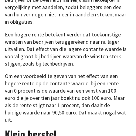
bedrijven of de overheid) namelijk aantrekkelijker in
vergelijking met aandelen, zodat beleggers een deel
van hun vermogen niet meer in aandelen steken, maar
in obligaties.
Een hogere rente betekent verder dat toekomstige
winsten van bedrijven teruggerekend naar nu lager
uitvallen. Dat effect van die lagere contante waarde is
vooral groot bij bedrijven waarvan de winsten sterk
stijgen, zoals bij techbedrijven.
Om een voorbeeld te geven van het effect van een
hogere rente op de contante waarde: bij een rente
van 0 procent is de waarde van een winst van 100
euro die je over tien jaar boekt nu ook 100 euro. Maar
als de rente stijgt naar 1 procent, dan daalt de
huidige waarde naar 90,50 euro. Dat maakt nogal wat
uit.
Klein herstel