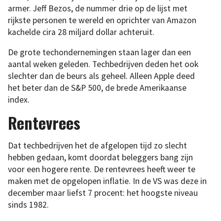
armer. Jeff Bezos, de nummer drie op de lijst met
rijkste personen te wereld en oprichter van Amazon
kachelde cira 28 miljard dollar achteruit.
De grote techondernemingen staan lager dan een
aantal weken geleden. Techbedrijven deden het ook
slechter dan de beurs als geheel. Alleen Apple deed
het beter dan de S&P 500, de brede Amerikaanse
index.
Rentevrees
Dat techbedrijven het de afgelopen tijd zo slecht
hebben gedaan, komt doordat beleggers bang zijn
voor een hogere rente. De rentevrees heeft weer te
maken met de opgelopen inflatie. In de VS was deze in
december maar liefst 7 procent: het hoogste niveau
sinds 1982.