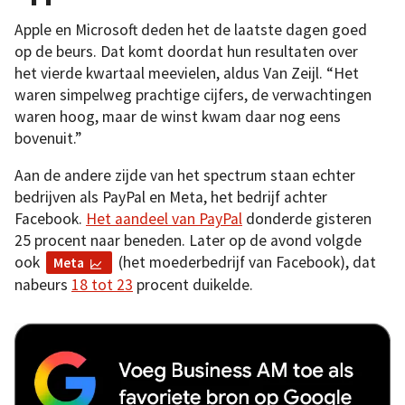
Apple en Microsoft deden het de laatste dagen goed
op de beurs. Dat komt doordat hun resultaten over
het vierde kwartaal meevielen, aldus Van Zeijl. “Het
waren simpelweg prachtige cijfers, de verwachtingen
waren hoog, maar de winst kwam daar nog eens
bovenuit.”
Aan de andere zijde van het spectrum staan echter
bedrijven als PayPal en Meta, het bedrijf achter
Facebook.
Het aandeel van PayPal
donderde gisteren
25 procent naar beneden. Later op de avond volgde
ook
(het moederbedrijf van Facebook), dat
Meta
nabeurs
18 tot 23
procent duikelde.