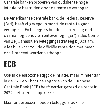
Centrale banken proberen van oudsher te hoge
inflatie te bestrijden door de rente te verhogen.
De Amerikaanse centrale bank, de Federal Reserve
(Fed), heeft al gezegd in maart de rente te gaan
verhogen. “En beleggers houden nu rekening met
daarna nog eens vier renteverhogingen”, aldus Corné
van Zeijl, analist en beleggingsstrateeg bij Actiam.
Alles bij elkaar zou de officiële rente dan met meer
dan 1 procent worden verhoogd.
ECB
Ook in de eurozone stijgt de inflatie, maar minder dan
in de VS. Ceo Christine Lagarde van de Europese
Centrale Bank (ECB) heeft eerder gezegd de rente in
2022 niet te zullen optrekken.
Maar ondertussen houden beleggers ook hier