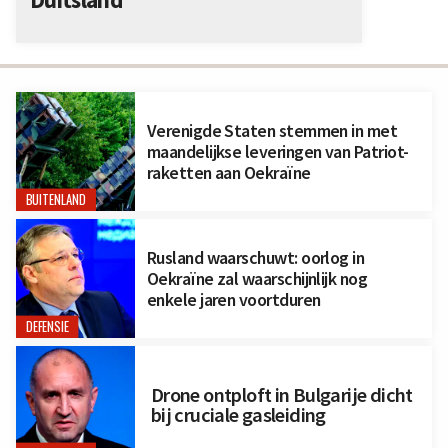
Verenigde Staten stemmen in met
maandelijkse leveringen van Patriot-
raketten aan Oekraïne
BUITENLAND
Rusland waarschuwt: oorlog in
Oekraïne zal waarschijnlijk nog
enkele jaren voortduren
DEFENSIE
Drone ontploft in Bulgarije dicht
bij cruciale gasleiding