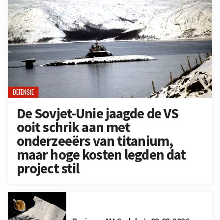
DEFENSIE
De Sovjet-Unie jaagde de VS
ooit schrik aan met
onderzeeërs van titanium,
maar hoge kosten legden dat
project stil