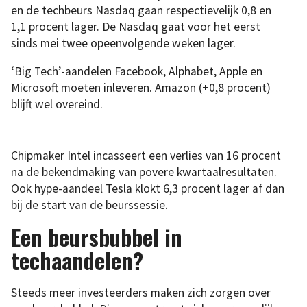
en de techbeurs Nasdaq gaan respectievelijk 0,8 en
1,1 procent lager. De Nasdaq gaat voor het eerst
sinds mei twee opeenvolgende weken lager.
‘Big Tech’-aandelen Facebook, Alphabet, Apple en
Microsoft moeten inleveren. Amazon (+0,8 procent)
blijft wel overeind.
Chipmaker Intel incasseert een verlies van 16 procent
na de bekendmaking van povere kwartaalresultaten.
Ook hype-aandeel Tesla klokt 6,3 procent lager af dan
bij de start van de beurssessie.
Een beursbubbel in
techaandelen?
Steeds meer investeerders maken zich zorgen over