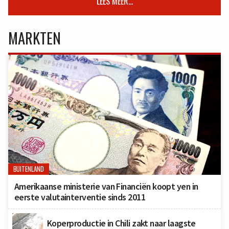
LEES MEER...
MARKTEN
BUITENLAND
Amerikaanse ministerie van Financiën koopt yen in
eerste valutainterventie sinds 2011
Koperproductie in Chili zakt naar laagste