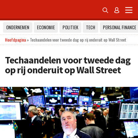


ONDERNEMEN
ECONOMIE
POLITIEK
TECH
PERSONAL FINANCE
Hoofdpagina
»
Techaandelen voor tweede dag op rij onderuit op Wall Street
Techaandelen voor tweede dag
op rij onderuit op Wall Street