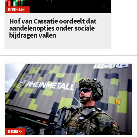
BINNENLAND
Hof van Cassatie oordeelt dat
aandelenopties onder sociale
bijdragen vallen
BUSINESS