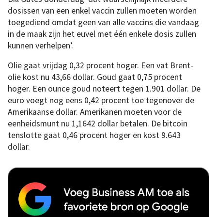
dosissen van een enkel vaccin zullen moeten worden
toegediend omdat geen van alle vaccins die vandaag
in de maak zijn het euvel met één enkele dosis zullen
kunnen verhelpen’.
Olie gaat vrijdag 0,32 procent hoger. Een vat Brent-
olie kost nu 43,66 dollar. Goud gaat 0,75 procent
hoger. Een ounce goud noteert tegen 1.901 dollar. De
euro voegt nog eens 0,42 procent toe tegenover de
Amerikaanse dollar. Amerikanen moeten voor de
eenheidsmunt nu 1,1642 dollar betalen. De bitcoin
tenslotte gaat 0,46 procent hoger en kost 9.643
dollar.