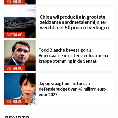
BUITENLAND
China wil productie in grootste
zeldzame aardmetalenmijn ter
wereld met 50 procent verhogen
BUITENLAND
Todd Blanche bevestigd als
Amerikaanse minister van Justitie na
krappe stemming in de Senaat
BUITENLAND
Japan vraagt om historisch
defensiebudget van 48 miljard euro
voor 2027
BUITENLAND