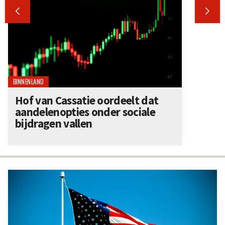


BINNENLAND
Hof van Cassatie oordeelt dat
aandelenopties onder sociale
bijdragen vallen