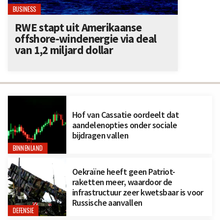
BUSINESS
RWE stapt uit Amerikaanse
offshore-windenergie via deal
van 1,2 miljard dollar
Hof van Cassatie oordeelt dat
aandelenopties onder sociale
bijdragen vallen
BINNENLAND
Oekraïne heeft geen Patriot-
raketten meer, waardoor de
infrastructuur zeer kwetsbaar is voor
Russische aanvallen
DEFENSIE