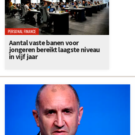
PERSONAL FINANCE
Aantal vaste banen voor
jongeren bereikt laagste niveau
in vijf jaar