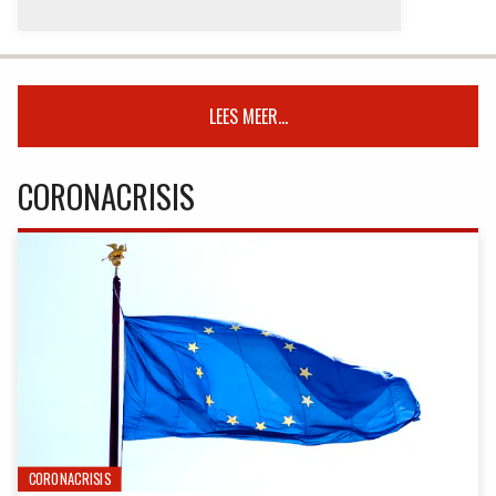
LEES MEER...
CORONACRISIS
CORONACRISIS