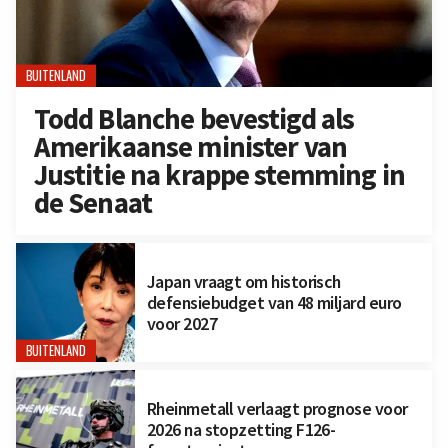
BUITENLAND
Todd Blanche bevestigd als
Amerikaanse minister van
Justitie na krappe stemming in
de Senaat
Japan vraagt om historisch
defensiebudget van 48 miljard euro
voor 2027
BUITENLAND
Rheinmetall verlaagt prognose voor
2026 na stopzetting F126-