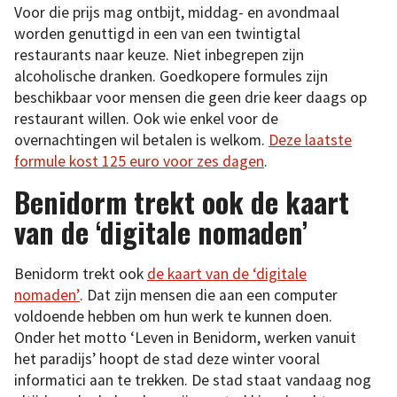
Voor die prijs mag ontbijt, middag- en avondmaal
worden genuttigd in een van een twintigtal
restaurants naar keuze. Niet inbegrepen zijn
alcoholische dranken. Goedkopere formules zijn
beschikbaar voor mensen die geen drie keer daags op
restaurant willen. Ook wie enkel voor de
overnachtingen wil betalen is welkom.
Deze laatste
formule kost 125 euro voor zes dagen
.
Benidorm trekt ook de kaart
van de ‘digitale nomaden’
Benidorm trekt ook
de kaart van de ‘digitale
nomaden’
. Dat zijn mensen die aan een computer
voldoende hebben om hun werk te kunnen doen.
Onder het motto ‘Leven in Benidorm, werken vanuit
het paradijs’ hoopt de stad deze winter vooral
informatici aan te trekken. De stad staat vandaag nog