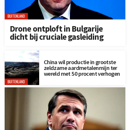
BUITENLAND
Drone ontploft in Bulgarije
dicht bij cruciale gasleiding
China wil productie in grootste
zeldzame aardmetalenmijn ter
wereld met 50 procent verhogen
BUITENLAND