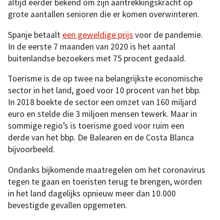
altijd eerder bekend om zijn aantrekkingskracht op
grote aantallen senioren die er komen overwinteren.
Spanje betaalt
een geweldige prijs
voor de pandemie.
In de eerste 7 maanden van 2020 is het aantal
buitenlandse bezoekers met 75 procent gedaald.
Toerisme is de op twee na belangrijkste economische
sector in het land, goed voor 10 procent van het bbp.
In 2018 boekte de sector een omzet van 160 miljard
euro en stelde die 3 miljoen mensen tewerk. Maar in
sommige regio’s is toerisme goed voor ruim een
derde van het bbp. De Balearen en de Costa Blanca
bijvoorbeeld.
Ondanks bijkomende maatregelen om het coronavirus
tegen te gaan en toeristen terug te brengen, worden
in het land dagelijks opnieuw meer dan 10.000
bevestigde gevallen opgemeten.