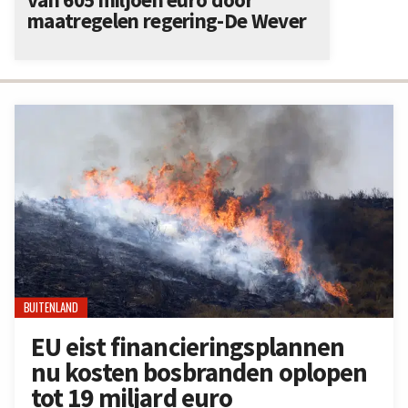
maatregelen regering-De Wever
BUITENLAND
EU eist financieringsplannen
nu kosten bosbranden oplopen
tot 19 miljard euro