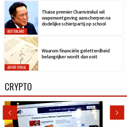
Thaise premier Charnvirakul wil
wapenwetgeving aanscherpen na
dodelijke schietpartij op school
BUITENLAND
Waarom financiële geletterdheid
belangrijker wordt dan ooit
ADVERTORIAL
CRYPTO

