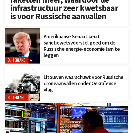
infrastructuur zeer kwetsbaar
is voor Russische aanvallen
Amerikaanse Senaat keurt
sanctiewetsvoorstel goed om de
Russische energie-economie lam te
leggen
BUITENLAND
Litouwen waarschuwt voor Russische
droneaanvallen onder Oekraïense
vlag
BUITENLAND