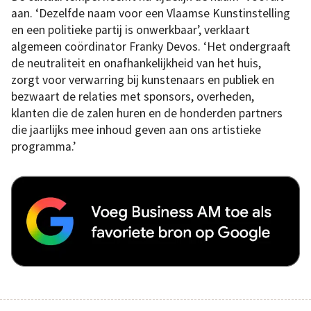
aan. ‘Dezelfde naam voor een Vlaamse Kunstinstelling
en een politieke partij is onwerkbaar’, verklaart
algemeen coördinator Franky Devos. ‘Het ondergraaft
de neutraliteit en onafhankelijkheid van het huis,
zorgt voor verwarring bij kunstenaars en publiek en
bezwaart de relaties met sponsors, overheden,
klanten die de zalen huren en de honderden partners
die jaarlijks mee inhoud geven aan ons artistieke
programma.’