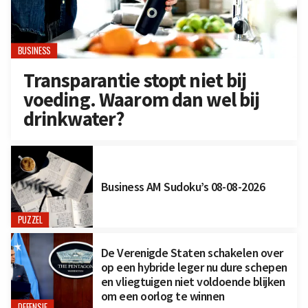
BUSINESS
Transparantie stopt niet bij
voeding. Waarom dan wel bij
drinkwater?
Business AM Sudoku’s 08-08-2026
PUZZEL
De Verenigde Staten schakelen over
op een hybride leger nu dure schepen
en vliegtuigen niet voldoende blijken
om een oorlog te winnen
DEFENSIE