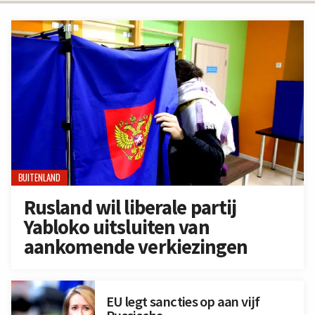
BUITENLAND
Rusland wil liberale partij
Yabloko uitsluiten van
aankomende verkiezingen
EU legt sancties op aan vijf