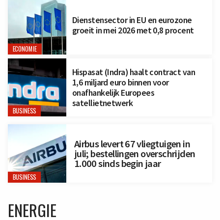
Dienstensector in EU en eurozone
groeit in mei 2026 met 0,8 procent
ECONOMIE
Hispasat (Indra) haalt contract van
1,6 miljard euro binnen voor
onafhankelijk Europees
satellietnetwerk
BUSINESS
Airbus levert 67 vliegtuigen in
juli; bestellingen overschrijden
1.000 sinds begin jaar
BUSINESS
ENERGIE