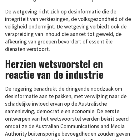
De wetgeving richt zich op desinformatie die de
integriteit van verkiezingen, de volksgezondheid of de
veiligheid ondermijnt. De wetgeving verbiedt ook de
verspreiding van inhoud die aanzet tot geweld, de
afkeuring van groepen bevordert of essentiële
diensten verstoort.
Herzien wetsvoorstel en
reactie van de industrie
De regering benadrukt de dringende noodzaak om
desinformatie aan te pakken, met verwijzing naar de
schadelijke invloed ervan op de Australische
samenleving, democratie en economie. De eerste
ontwerpen van het wetsvoorstel werden bekritiseerd
omdat ze de Australian Communications and Media
Authority buitensporige bevoegdheden zouden geven