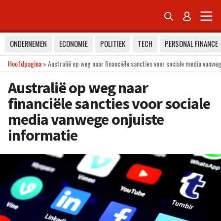


ONDERNEMEN
ECONOMIE
POLITIEK
TECH
PERSONAL FINANCE
Hoofdpagina
»
Australië op weg naar financiële sancties voor sociale media vanweg
Australië op weg naar
financiële sancties voor sociale
media vanwege onjuiste
informatie