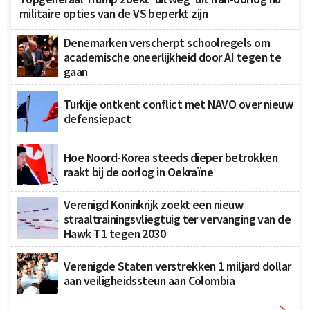
militaire opties van de VS beperkt zijn
Denemarken verscherpt schoolregels om
academische oneerlijkheid door AI tegen te
gaan
Turkije ontkent conflict met NAVO over nieuw
defensiepact
Hoe Noord-Korea steeds dieper betrokken
raakt bij de oorlog in Oekraïne
Verenigd Koninkrijk zoekt een nieuw
straaltrainingsvliegtuig ter vervanging van de
Hawk T1 tegen 2030
Verenigde Staten verstrekken 1 miljard dollar
aan veiligheidssteun aan Colombia