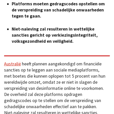
Platforms moeten gedragscodes opstellen om
de verspreiding van schadelijke onwaarheden
tegen te gaan.
Niet-naleving zal resulteren in wettelijke
sancties gericht op verkiezingsintegriteit,
volksgezondheid en veiligheid.
Australië
heeft plannen aangekondigd om financiële
sancties op te leggen aan sociale mediaplatforms,
met boetes die kunnen oplopen tot 5 procent van hun
wereldwijde omzet, omdat ze er niet in slagen de
verspreiding van desinformatie online te voorkomen.
De overheid zal deze platforms opdragen
gedragscodes op te stellen om de verspreiding van
schadelijke onwaarheden effectief aan te pakken.
Niet-naleving zal resulteren in wettelijke sancties.