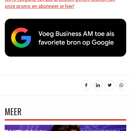
onze promo en abonneer je hier!
MEER