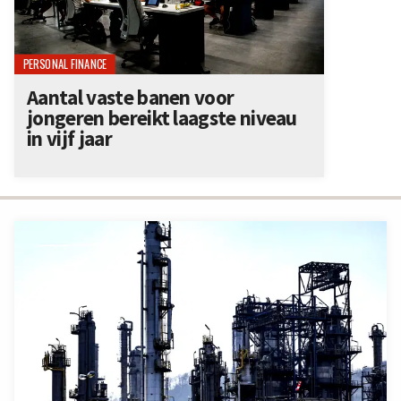
PERSONAL FINANCE
Aantal vaste banen voor
jongeren bereikt laagste niveau
in vijf jaar