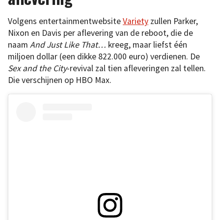
Volgens entertainmentwebsite
Variety
zullen Parker,
Nixon en Davis per aflevering van de reboot, die de
naam
And Just Like That…
kreeg, maar liefst één
miljoen dollar (een dikke 822.000 euro) verdienen. De
Sex and the City
-revival zal tien afleveringen zal tellen.
Die verschijnen op HBO Max.