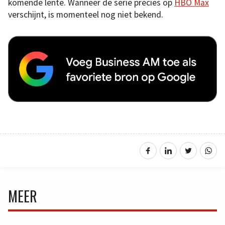
komende lente. Wanneer de serie precies op
HBO Max
verschijnt, is momenteel nog niet bekend.
MEER