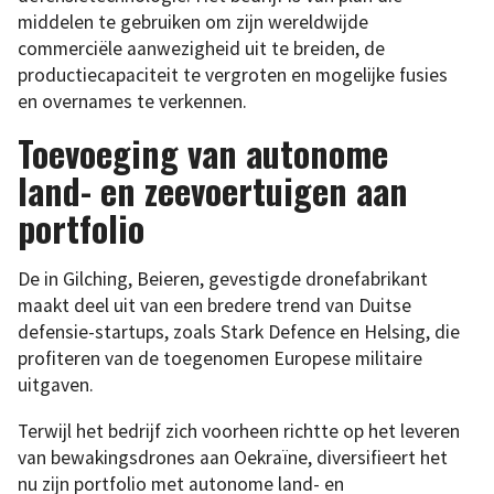
middelen te gebruiken om zijn wereldwijde
commerciële aanwezigheid uit te breiden, de
productiecapaciteit te vergroten en mogelijke fusies
en overnames te verkennen.
Toevoeging van autonome
land- en zeevoertuigen aan
portfolio
De in Gilching, Beieren, gevestigde dronefabrikant
maakt deel uit van een bredere trend van Duitse
defensie-startups, zoals Stark Defence en Helsing, die
profiteren van de toegenomen Europese militaire
uitgaven.
Terwijl het bedrijf zich voorheen richtte op het leveren
van bewakingsdrones aan Oekraïne, diversifieert het
nu zijn portfolio met autonome land- en