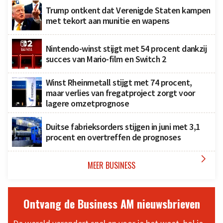
Trump ontkent dat Verenigde Staten kampen
met tekort aan munitie en wapens
Nintendo-winst stijgt met 54 procent dankzij
succes van Mario-film en Switch 2
Winst Rheinmetall stijgt met 74 procent,
maar verlies van fregatproject zorgt voor
lagere omzetprognose
Duitse fabrieksorders stijgen in juni met 3,1
procent en overtreffen de prognoses

MEER BUSINESS
Ontvang de Business AM nieuwsbrieven