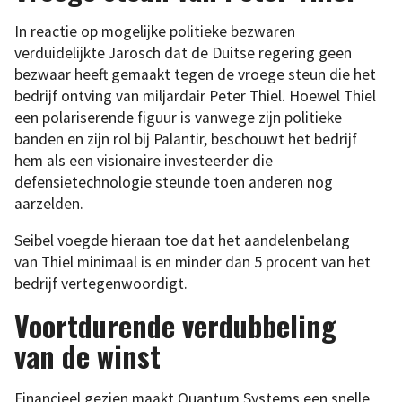
In reactie op mogelijke politieke bezwaren
verduidelijkte Jarosch dat de Duitse regering geen
bezwaar heeft gemaakt tegen de vroege steun die het
bedrijf ontving van miljardair Peter Thiel. Hoewel Thiel
een polariserende figuur is vanwege zijn politieke
banden en zijn rol bij Palantir, beschouwt het bedrijf
hem als een visionaire investeerder die
defensietechnologie steunde toen anderen nog
aarzelden.
Seibel voegde hieraan toe dat het aandelenbelang
van Thiel minimaal is en minder dan 5 procent van het
bedrijf vertegenwoordigt.
Voortdurende verdubbeling
van de winst
Financieel gezien maakt Quantum Systems een snelle