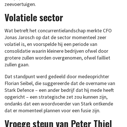
zeevoertuigen.
Volatiele sector
Wat betreft het concurrentielandschap merkte CFO
Jonas Jarosch op dat de sector momenteel zeer
volatiel is, en voorspelde hij een periode van
consolidatie waarin kleinere bedrijven ofwel door
grotere zullen worden overgenomen, ofwel failliet
zullen gaan.
Dat standpunt werd gedeeld door medeoprichter
Florian Seibel, die suggereerde dat de overname van
Stark Defence – een ander bedrijf dat hij mede heeft
opgericht – een strategische zet zou kunnen zijn,
ondanks dat een woordvoerder van Stark ontkende
dat er momenteel plannen voor een fusie zijn.
Vroege steun van Peter Thiel