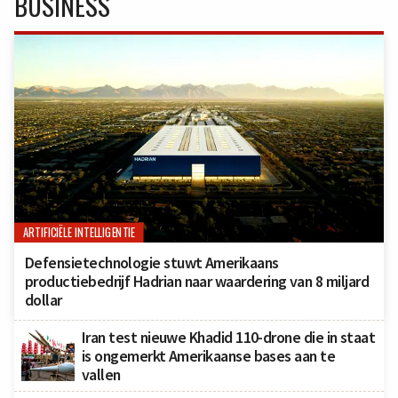
BUSINESS
ARTIFICIËLE INTELLIGENTIE
Defensietechnologie stuwt Amerikaans
productiebedrijf Hadrian naar waardering van 8 miljard
dollar
Iran test nieuwe Khadid 110-drone die in staat
is ongemerkt Amerikaanse bases aan te
vallen