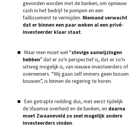
gevonden worden met de banken, om opnieuw
cash in het bedrijf te pompen en een
faillissement te vermijden.
Niemand verwacht
dat er binnen een paar weken al een privé-
investeerder klaar staat
.
Maar men moet wel “
stevige aanwijzingen
hebben
” dat er zo’n perspectief is, dat er zo’n
uitweg mogelijk is, van nieuwe investeerders of
overnemers. “Wij gaan zelf immers geen bussen
bouwen”, is binnen de regering te horen.
Een getrapte redding dus, met eerst tijdelijk
de Vlaamse overheid en de banken, en
daarna
moet Zwaaneveld zo snel mogelijk andere
investeerders vinden
.