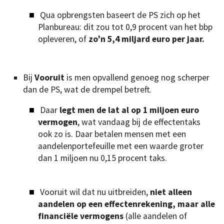
Qua opbrengsten baseert de PS zich op het
Planbureau: dit zou tot 0,9 procent van het bbp
opleveren, of
zo’n 5,4 miljard euro per jaar.
Bij
Vooruit
is men opvallend genoeg nog scherper
dan de PS, wat de drempel betreft.
Daar
legt men de lat al op 1 miljoen euro
vermogen
, wat vandaag bij de effectentaks
ook zo is. Daar betalen mensen met een
aandelenportefeuille met een waarde groter
dan 1 miljoen nu 0,15 procent taks.
Vooruit wil dat nu uitbreiden,
niet alleen
aandelen op een effectenrekening, maar alle
financiële vermogens
(alle aandelen of