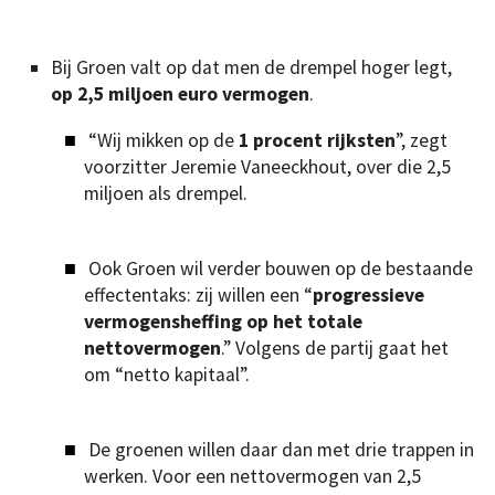
Bij Groen valt op dat men de drempel hoger legt,
op 2,5 miljoen euro vermogen
.
“Wij mikken op de
1 procent rijksten
”, zegt
voorzitter Jeremie Vaneeckhout, over die 2,5
miljoen als drempel.
Ook Groen wil verder bouwen op de bestaande
effectentaks: zij willen een “
progressieve
vermogensheffing op het totale
nettovermogen
.” Volgens de partij gaat het
om “netto kapitaal”.
De groenen willen daar dan met drie trappen in
werken. Voor een nettovermogen van 2,5