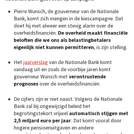
Pierre Wunsch, de gouverneur van de Nationale
Bank, komt zich mengen in de kiescampagne. Dat
doet hij met alweer een stevig alarm over de
overheidsfinanciën.
De overheid maakt financiële
beloften die we ons als belastingbetalers
eigenlijk niet kunnen permitteren
, is zijn stelling.
Het
jaarverslag
van de Nationale Bank komt
vandaag uit en zoals de voorbije jaren komt
gouverneur Wunsch met
verontrustende
prognoses
over de overheidsfinanciën.
De cijfers zijn er niet naast. Volgens de Nationale
Bank zal bij ongewijzigd beleid het
begrotingstekort vrijwel
automatisch stijgen met
2,5 miljard euro per jaar
. Dat komt vooral door
hogere pensioenuitgaven en andere