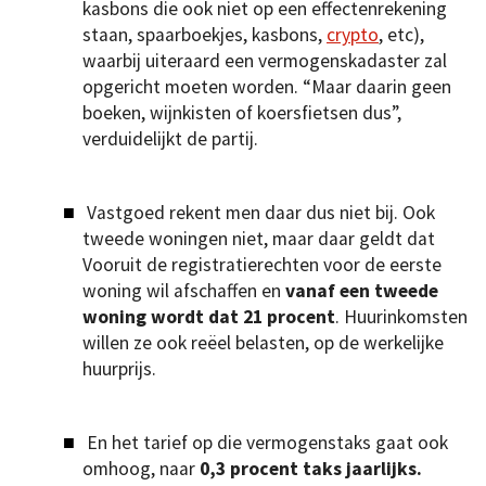
kasbons die ook niet op een effectenrekening
staan, spaarboekjes, kasbons,
crypto
, etc),
waarbij uiteraard een vermogenskadaster zal
opgericht moeten worden. “Maar daarin geen
boeken, wijnkisten of koersfietsen dus”,
verduidelijkt de partij.
Vastgoed rekent men daar dus niet bij. Ook
tweede woningen niet, maar daar geldt dat
Vooruit de registratierechten voor de eerste
woning wil afschaffen en
vanaf een tweede
woning wordt dat 21 procent
. Huurinkomsten
willen ze ook reëel belasten, op de werkelijke
huurprijs.
En het tarief op die vermogenstaks gaat ook
omhoog, naar
0,3 procent taks jaarlijks.