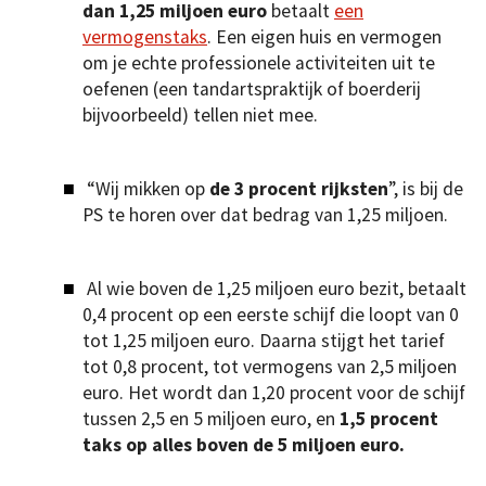
dan 1,25 miljoen euro
betaalt
een
vermogenstaks
. Een eigen huis en vermogen
om je echte professionele activiteiten uit te
oefenen (een tandartspraktijk of boerderij
bijvoorbeeld) tellen niet mee.
“Wij mikken op
de 3 procent rijksten
”, is bij de
PS te horen over dat bedrag van 1,25 miljoen.
Al wie boven de 1,25 miljoen euro bezit, betaalt
0,4 procent op een eerste schijf die loopt van 0
tot 1,25 miljoen euro. Daarna stijgt het tarief
tot 0,8 procent, tot vermogens van 2,5 miljoen
euro. Het wordt dan 1,20 procent voor de schijf
tussen 2,5 en 5 miljoen euro, en
1,5 procent
taks op alles boven de 5 miljoen euro.