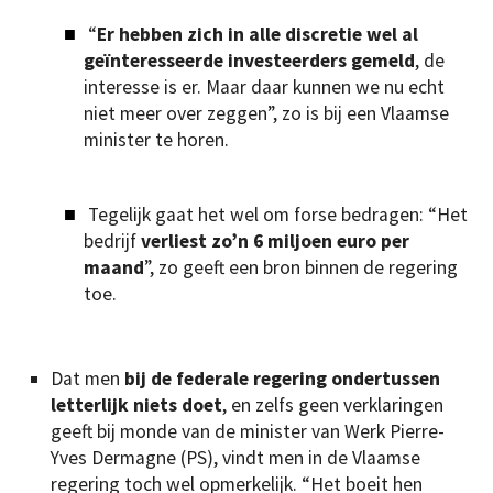
“
Er hebben zich in alle discretie wel al
geïnteresseerde investeerders gemeld
, de
interesse is er. Maar daar kunnen we nu echt
niet meer over zeggen”, zo is bij een Vlaamse
minister te horen.
Tegelijk gaat het wel om forse bedragen: “Het
bedrijf
verliest zo’n 6 miljoen euro per
maand
”, zo geeft een bron binnen de regering
toe.
Dat men
bij de federale regering ondertussen
letterlijk niets doet
, en zelfs geen verklaringen
geeft bij monde van de minister van Werk Pierre-
Yves Dermagne (PS), vindt men in de Vlaamse
regering toch wel opmerkelijk. “Het boeit hen