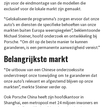
zijn voor de eindmontage van de modellen die
exclusief voor de lokale markt zijn gemaakt.
“Gelokaliseerde programma’s zorgen ervoor dat onze
auto’s en diensten de specifieke behoeften van onze
markten buiten Europa weerspiegelen”, beklemtoonde
Michael Steiner, hoofd onderzoek en ontwikkeling bij
Porsche. “Om dit op de beste manier te kunnen
garanderen, is een permanente aanwezigheid vereist.”
Belangrijkste markt
“De uitbouw van een Chinese onderzoekssite
onderstreept onze toewijding om te garanderen dat
onze auto’s relevant en afgestemd blijven op onze
markten”, merkte Steiner verder op.
Ook Porsche China heeft zijn hoofdkantoor in
Shanghai, een metropool met 24 miljoen inwoners en