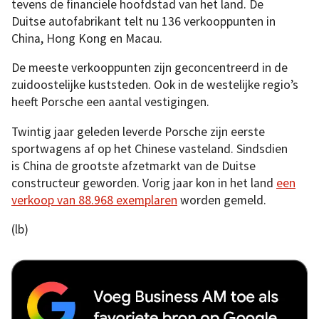
tevens de financiële hoofdstad van het land. De
Duitse autofabrikant telt nu 136 verkooppunten in
China, Hong Kong en Macau.
De meeste verkooppunten zijn geconcentreerd in de
zuidoostelijke kuststeden. Ook in de westelijke regio’s
heeft Porsche een aantal vestigingen.
Twintig jaar geleden leverde Porsche zijn eerste
sportwagens af op het Chinese vasteland. Sindsdien
is China de grootste afzetmarkt van de Duitse
constructeur geworden. Vorig jaar kon in het land
een
verkoop van 88.968 exemplaren
worden gemeld.
(lb)