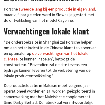
Porsche
zweerde lang bij een productie in eigen land
,
maar vijf jaar geleden werd in Slowakije gestart met
de ontwikkeling van het model Cayenne.
Verwachtingen lokale klant
“De onderzoekssite in Shanghai zal Porsche helpen
om een beter inzicht in de Chinese klant te verwerven
en optimaler op
de verwachtingen van het lokale
cliënteel
te kunnen inspelen”, betoogt de
constructeur. “Bovendien zal de site tevens een
bijdrage kunnen leveren tot de verbetering van de
lokale productontwikkeling.”
De productielocatie in Maleisië moet volgend jaar
operationeel worden en zal worden geëxploiteerd in
samenwerking met het Maleisische conglomeraat
Sime Darby Berhad. De fabriek zal verantwoordelijk