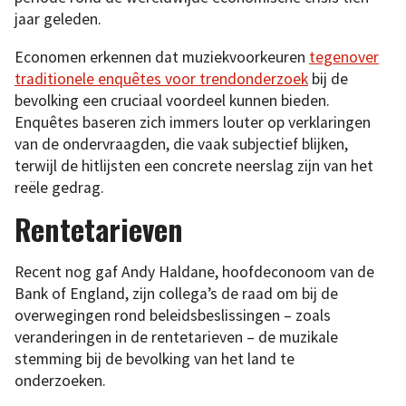
jaar geleden.
Economen erkennen dat muziekvoorkeuren
tegenover
traditionele enquêtes voor trendonderzoek
bij de
bevolking een cruciaal voordeel kunnen bieden.
Enquêtes baseren zich immers louter op verklaringen
van de ondervraagden, die vaak subjectief blijken,
terwijl de hitlijsten een concrete neerslag zijn van het
reële gedrag.
Rentetarieven
Recent nog gaf Andy Haldane, hoofdeconoom van de
Bank of England, zijn collega’s de raad om bij de
overwegingen rond beleidsbeslissingen – zoals
veranderingen in de rentetarieven – de muzikale
stemming bij de bevolking van het land te
onderzoeken.