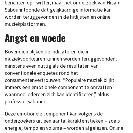
berichten op Twitter, maar het onderzoek van Hisam
Sabouni toonde dat gelijkaardige informatie kan
worden teruggevonden in de hitlijsten en online
muziekplatformen.
Angst en woede
Bovendien blijken de indicatoren die in
muziekvoorkeuren kunnen worden teruggevonden,
minstens even nuttig als de resultaten van
conventionele enquêtes rond het
consumentenvertrouwen. “Populaire muziek blijkt
immers een emotionele component te omvatten
waarmee iedereen zich kan identificeren,” aldus
professor Sabouni.
Deze emotionele component kan volgens de
onderzoekers uit een aantal karakteristieken – zoals
energie, tempo en volume – worden afgelezen. Online