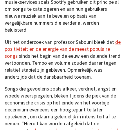
muziekservices zoals Spotify gebruiken dit principe al
om songs te catalogeren en aan hun gebruikers
nieuwe muziek aan te bevelen op basis van
vergelijkbare nummers die eerder al werden
beluisterd.
Uit het onderzoek van professor Sabouni bleek dat
de
positiviteit en de energie van de meest populaire
songs
sinds het begin van de eeuw een dalende trend
vertoonden. Tempo en volume zouden daarentegen
relatief stabiel zijn gebleven. Opmerkelijk was
anderzijds dat de dansbaarheid toenam.
Songs die gevoelens zoals afkeer, verdriet, angst en
woede weerspiegelen, bleken tijdens de piek van de
economische crisis op het einde van het voorbije
decennium eveneens een hoogtepunt te laten
optekenen, om daarna geleidelijk in intensiteit af te
nemen. “Hieruit kan worden afgeleid dat de