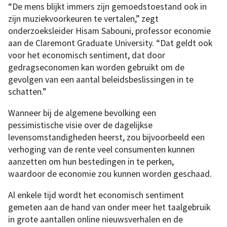
“De mens blijkt immers zijn gemoedstoestand ook in
zijn muziekvoorkeuren te vertalen,” zegt
onderzoeksleider Hisam Sabouni, professor economie
aan de Claremont Graduate University. “Dat geldt ook
voor het economisch sentiment, dat door
gedragseconomen kan worden gebruikt om de
gevolgen van een aantal beleidsbeslissingen in te
schatten.”
Wanneer bij de algemene bevolking een
pessimistische visie over de dagelijkse
levensomstandigheden heerst, zou bijvoorbeeld een
verhoging van de rente veel consumenten kunnen
aanzetten om hun bestedingen in te perken,
waardoor de economie zou kunnen worden geschaad.
Al enkele tijd wordt het economisch sentiment
gemeten aan de hand van onder meer het taalgebruik
in grote aantallen online nieuwsverhalen en de