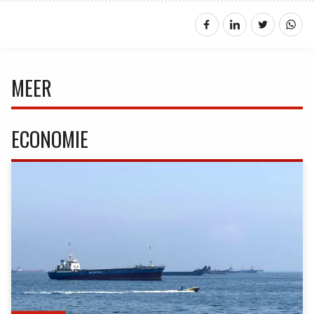
MEER
ECONOMIE