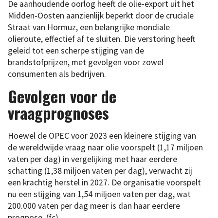
De aanhoudende oorlog heeft de olie-export uit het
Midden-Oosten aanzienlijk beperkt door de cruciale
Straat van Hormuz, een belangrijke mondiale
olieroute, effectief af te sluiten. Die verstoring heeft
geleid tot een scherpe stijging van de
brandstofprijzen, met gevolgen voor zowel
consumenten als bedrijven.
Gevolgen voor de
vraagprognoses
Hoewel de OPEC voor 2023 een kleinere stijging van
de wereldwijde vraag naar olie voorspelt (1,17 miljoen
vaten per dag) in vergelijking met haar eerdere
schatting (1,38 miljoen vaten per dag), verwacht zij
een krachtig herstel in 2027. De organisatie voorspelt
nu een stijging van 1,54 miljoen vaten per dag, wat
200.000 vaten per dag meer is dan haar eerdere
prognose. (fc)