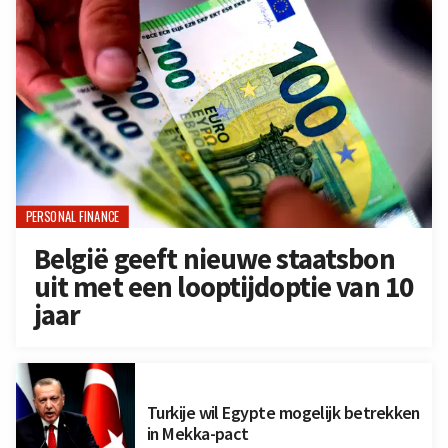
PERSONAL FINANCE
België geeft nieuwe staatsbon
uit met een looptijdoptie van 10
jaar
Turkije wil Egypte mogelijk betrekken
in Mekka-pact