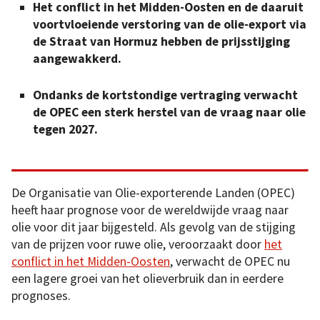
Het conflict in het Midden-Oosten en de daaruit
voortvloeiende verstoring van de olie-export via
de Straat van Hormuz hebben de prijsstijging
aangewakkerd.
Ondanks de kortstondige vertraging verwacht
de OPEC een sterk herstel van de vraag naar olie
tegen 2027.
De Organisatie van Olie-exporterende Landen (OPEC)
heeft haar prognose voor de wereldwijde vraag naar
olie voor dit jaar bijgesteld. Als gevolg van de stijging
van de prijzen voor ruwe olie, veroorzaakt door
het
conflict in het Midden-Oosten
, verwacht de OPEC nu
een lagere groei van het olieverbruik dan in eerdere
prognoses.