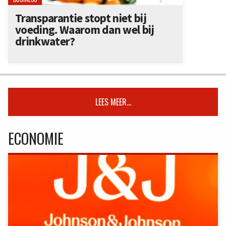
Transparantie stopt niet bij
voeding. Waarom dan wel bij
drinkwater?
LEES MEER...
ECONOMIE