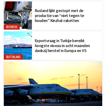
Rusland lijkt gestopt met de
productie van “niet tegen te
houden” Kinzhal-raketten
BUSINESS
Exportvraag in Turkije bereikt
hoogste niveau in acht maanden
dankzij herstel in Europa en VS
BUITENLAND