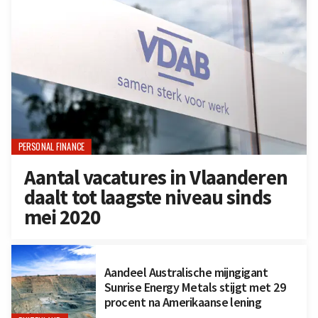
PERSONAL FINANCE
Aantal vacatures in Vlaanderen
daalt tot laagste niveau sinds
mei 2020
Aandeel Australische mijngigant
Sunrise Energy Metals stijgt met 29
procent na Amerikaanse lening