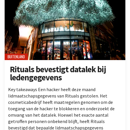
BUITENLAND
Rituals bevestigt datalek bij
ledengegevens
Key takeaways Een hacker heeft deze maand
lidmaatschapsgegevens van Rituals gestolen. Het
cosmeticabedrijf heeft maatregelen genomen om de
toegang van de hacker te blokkeren en onderzoekt de
omvang van het datalek. Hoewel het exacte aantal
getroffen personen onbekend blijft, heeft Rituals
bevestigd dat bepaalde lidmaatschapsgegevens