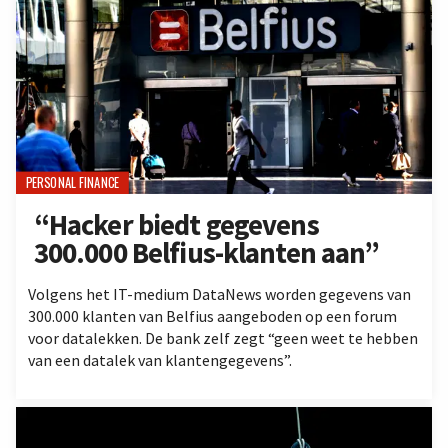
PERSONAL FINANCE
“Hacker biedt gegevens
300.000 Belfius-klanten aan”
Volgens het IT-medium DataNews worden gegevens van
300.000 klanten van Belfius aangeboden op een forum
voor datalekken. De bank zelf zegt “geen weet te hebben
van een datalek van klantengegevens”.