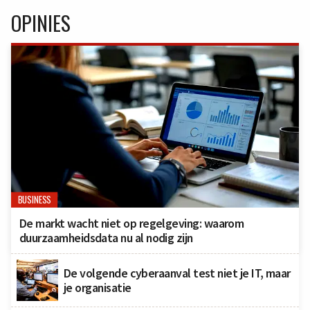
OPINIES
BUSINESS
De markt wacht niet op regelgeving: waarom
duurzaamheidsdata nu al nodig zijn
De volgende cyberaanval test niet je IT, maar
je organisatie