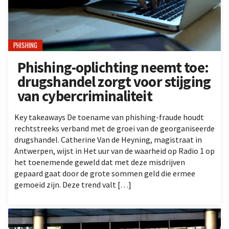
PHISHING
Phishing-oplichting neemt toe:
drugshandel zorgt voor stijging
van cybercriminaliteit
Key takeaways De toename van phishing-fraude houdt
rechtstreeks verband met de groei van de georganiseerde
drugshandel. Catherine Van de Heyning, magistraat in
Antwerpen, wijst in Het uur van de waarheid op Radio 1 op
het toenemende geweld dat met deze misdrijven
gepaard gaat door de grote sommen geld die ermee
gemoeid zijn. Deze trend valt […]