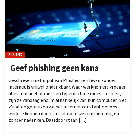
PHISHING
Geef phishing geen kans
Geschreven met input van Phished Een leven zonder
internet is vrijwel ondenkbaar. Waar werknemers vroeger
alles manueel of met een typemachine moesten doen,
zijn ze vandaag enorm afhankelijk van hun computer. Met
z’n allen gebruiken we het internet constant om ons
werk te kunnen doen, en dat doen we routinematig en
zonder nadenken. Daardoor staan […]