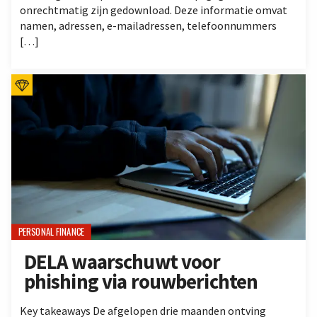
onrechtmatig zijn gedownload. Deze informatie omvat
namen, adressen, e-mailadressen, telefoonnummers
[…]
PERSONAL FINANCE
DELA waarschuwt voor
phishing via rouwberichten
Key takeaways De afgelopen drie maanden ontving