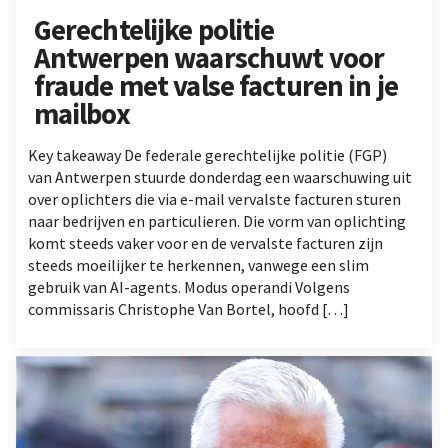
Gerechtelijke politie
Antwerpen waarschuwt voor
fraude met valse facturen in je
mailbox
Key takeaway De federale gerechtelijke politie (FGP)
van Antwerpen stuurde donderdag een waarschuwing uit
over oplichters die via e-mail vervalste facturen sturen
naar bedrijven en particulieren. Die vorm van oplichting
komt steeds vaker voor en de vervalste facturen zijn
steeds moeilijker te herkennen, vanwege een slim
gebruik van AI-agents. Modus operandi Volgens
commissaris Christophe Van Bortel, hoofd […]