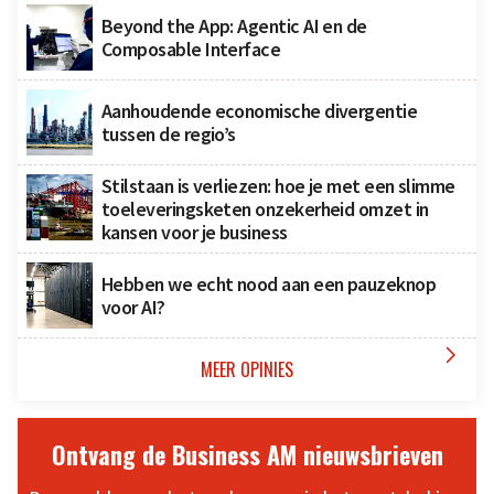
Beyond the App: Agentic AI en de
Composable Interface
Aanhoudende economische divergentie
tussen de regio’s
Stilstaan is verliezen: hoe je met een slimme
toeleveringsketen onzekerheid omzet in
kansen voor je business
Hebben we echt nood aan een pauzeknop
voor AI?

MEER OPINIES
Ontvang de Business AM nieuwsbrieven