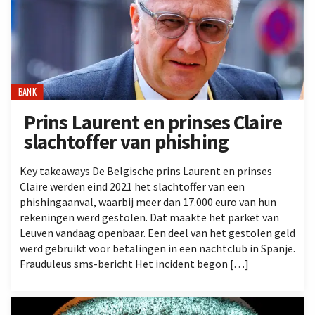
BANK
Prins Laurent en prinses Claire
slachtoffer van phishing
Key takeaways De Belgische prins Laurent en prinses
Claire werden eind 2021 het slachtoffer van een
phishingaanval, waarbij meer dan 17.000 euro van hun
rekeningen werd gestolen. Dat maakte het parket van
Leuven vandaag openbaar. Een deel van het gestolen geld
werd gebruikt voor betalingen in een nachtclub in Spanje.
Frauduleus sms-bericht Het incident begon […]