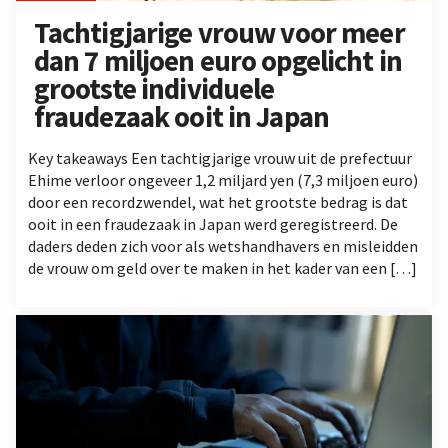
Tachtigjarige vrouw voor meer
dan 7 miljoen euro opgelicht in
grootste individuele
fraudezaak ooit in Japan
Key takeaways Een tachtigjarige vrouw uit de prefectuur
Ehime verloor ongeveer 1,2 miljard yen (7,3 miljoen euro)
door een recordzwendel, wat het grootste bedrag is dat
ooit in een fraudezaak in Japan werd geregistreerd. De
daders deden zich voor als wetshandhavers en misleidden
de vrouw om geld over te maken in het kader van een […]