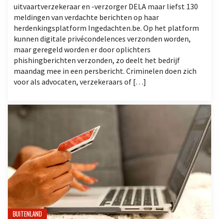
uitvaartverzekeraar en -verzorger DELA maar liefst 130
meldingen van verdachte berichten op haar
herdenkingsplatform Ingedachten.be. Op het platform
kunnen digitale privécondelences verzonden worden,
maar geregeld worden er door oplichters
phishingberichten verzonden, zo deelt het bedrijf
maandag mee in een persbericht. Criminelen doen zich
voor als advocaten, verzekeraars of […]
BUITENLAND