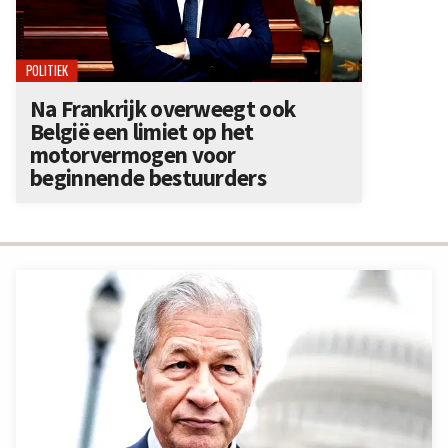
POLITIEK
Na Frankrijk overweegt ook
België een limiet op het
motorvermogen voor
beginnende bestuurders