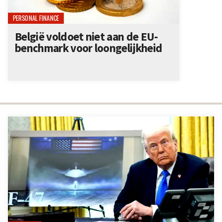
PERSONAL FINANCE
België voldoet niet aan de EU-
benchmark voor loongelijkheid