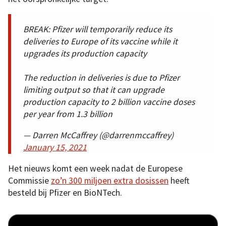
BREAK: Pfizer will temporarily reduce its
deliveries to Europe of its vaccine while it
upgrades its production capacity
The reduction in deliveries is due to Pfizer
limiting output so that it can upgrade
production capacity to 2 billion vaccine doses
per year from 1.3 billion
— Darren McCaffrey (@darrenmccaffrey)
January 15, 2021
Het nieuws komt een week nadat de Europese
Commissie
zo’n 300 miljoen extra dosissen
heeft
besteld bij Pfizer en BioNTech.