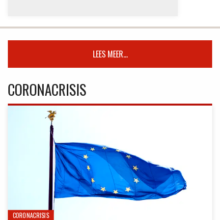
LEES MEER...
CORONACRISIS
CORONACRISIS