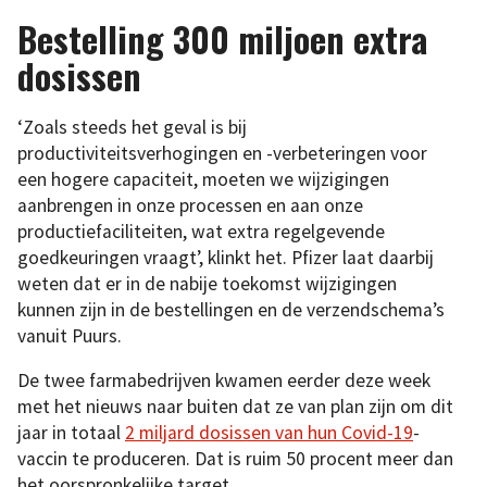
Bestelling 300 miljoen extra
dosissen
‘Zoals steeds het geval is bij
productiviteitsverhogingen en -verbeteringen voor
een hogere capaciteit, moeten we wijzigingen
aanbrengen in onze processen en aan onze
productiefaciliteiten, wat extra regelgevende
goedkeuringen vraagt’, klinkt het. Pfizer laat daarbij
weten dat er in de nabije toekomst wijzigingen
kunnen zijn in de bestellingen en de verzendschema’s
vanuit Puurs.
De twee farmabedrijven kwamen eerder deze week
met het nieuws naar buiten dat ze van plan zijn om dit
jaar in totaal
2 miljard dosissen van hun Covid-19
-
vaccin te produceren. Dat is ruim 50 procent meer dan
het oorspronkelijke target.