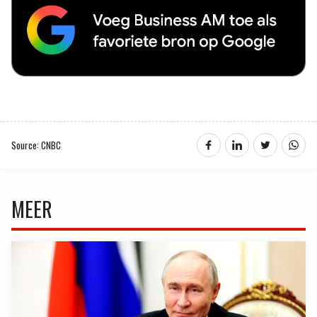
Source: CNBC
MEER