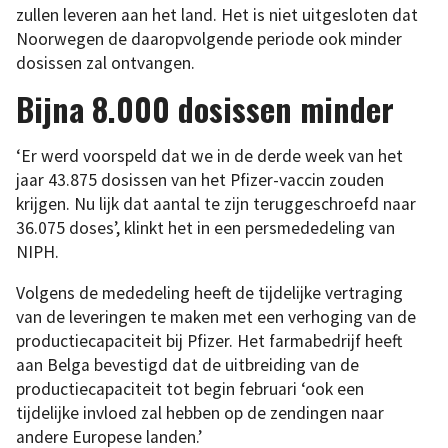
zullen leveren aan het land. Het is niet uitgesloten dat
Noorwegen de daaropvolgende periode ook minder
dosissen zal ontvangen.
Bijna 8.000 dosissen minder
‘Er werd voorspeld dat we in de derde week van het
jaar 43.875 dosissen van het Pfizer-vaccin zouden
krijgen. Nu lijk dat aantal te zijn teruggeschroefd naar
36.075 doses’, klinkt het in een persmededeling van
NIPH.
Volgens de mededeling heeft de tijdelijke vertraging
van de leveringen te maken met een verhoging van de
productiecapaciteit bij Pfizer. Het farmabedrijf heeft
aan Belga bevestigd dat de uitbreiding van de
productiecapaciteit tot begin februari ‘ook een
tijdelijke invloed zal hebben op de zendingen naar
andere Europese landen.’