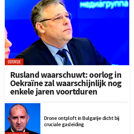
DEFENSIE
Rusland waarschuwt: oorlog in
Oekraïne zal waarschijnlijk nog
enkele jaren voortduren
Drone ontploft in Bulgarije dicht bij
cruciale gasleiding