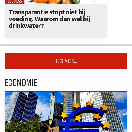
BUSINESS
Transparantie stopt niet bij
voeding. Waarom dan wel bij
drinkwater?
LEES MEER...
ECONOMIE