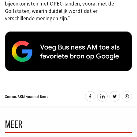
bijeenkomsten met OPEC-landen, vooral met de
Golfstaten, waarin duidelijk wordt dat er
verschillende meningen zijn.”
Source: ABM Financial News
MEER