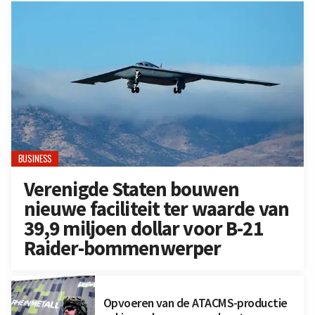
BUSINESS
Verenigde Staten bouwen
nieuwe faciliteit ter waarde van
39,9 miljoen dollar voor B-21
Raider-bommenwerper
Opvoeren van de ATACMS-productie