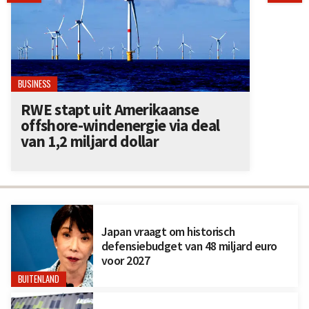
BUSINESS
RWE stapt uit Amerikaanse
offshore-windenergie via deal
van 1,2 miljard dollar
Japan vraagt om historisch
defensiebudget van 48 miljard euro
voor 2027
BUITENLAND