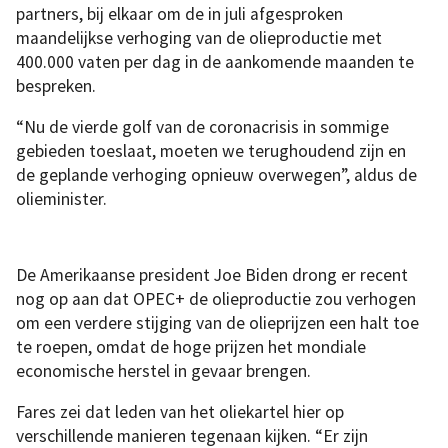
partners, bij elkaar om de in juli afgesproken
maandelijkse verhoging van de olieproductie met
400.000 vaten per dag in de aankomende maanden te
bespreken.
“Nu de vierde golf van de coronacrisis in sommige
gebieden toeslaat, moeten we terughoudend zijn en
de geplande verhoging opnieuw overwegen”, aldus de
olieminister.
De Amerikaanse president Joe Biden drong er recent
nog op aan dat OPEC+ de olieproductie zou verhogen
om een verdere stijging van de olieprijzen een halt toe
te roepen, omdat de hoge prijzen het mondiale
economische herstel in gevaar brengen.
Fares zei dat leden van het oliekartel hier op
verschillende manieren tegenaan kijken. “Er zijn