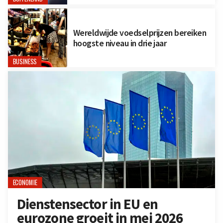
Wereldwijde voedselprijzen bereiken
hoogste niveau in drie jaar
BUSINESS
ECONOMIE
Dienstensector in EU en
eurozone groeit in mei 2026