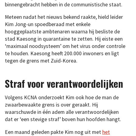
binnengebracht hebben in de communistische staat.
Meteen nadat het nieuws bekend raakte, hield leider
Kim Jong-un spoedberaad met enkele
hooggeplaatste ambtenaren waarna hij besliste de
stad Kaesong in quarantaine te zetten. Hij eiste een
‘maximaal noodsysteem’ om het virus onder controle
te houden. Kaesong heeft 200.000 inwoners en ligt
tegen de grens met Zuid-Korea.
Straf voor verantwoordelijken
Volgens KCNA onderzoekt Kim ook hoe de man de
zwaarbewaakte grens is over geraakt. Hij
waarschuwde in één adem alle verantwoordelijken
dat er ‘een stevige straf’ boven hun hoofden hangt.
Een maand geleden pakte Kim nog uit met
het