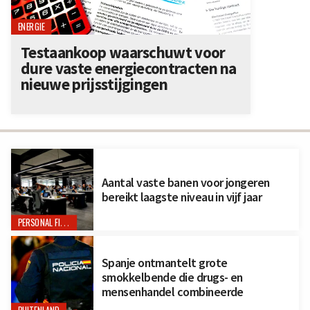
ENERGIE
Testaankoop waarschuwt voor
dure vaste energiecontracten na
nieuwe prijsstijgingen
Aantal vaste banen voor jongeren
bereikt laagste niveau in vijf jaar
PERSONAL FINANCE
Spanje ontmantelt grote
smokkelbende die drugs- en
mensenhandel combineerde