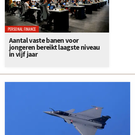
PERSONAL FINANCE
Aantal vaste banen voor
jongeren bereikt laagste niveau
in vijf jaar