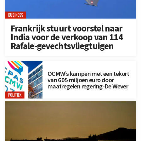
BUSINESS
Frankrijk stuurt voorstel naar
India voor de verkoop van 114
Rafale-gevechtsvliegtuigen
OCMW’s kampen met een tekort
van 605 miljoen euro door
maatregelen regering-De Wever
POLITIEK