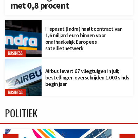
met 0,8 procent
Hispasat (Indra) haalt contract van
1,6 miljard euro binnen voor
onafhankelijk Europees
satellietnetwerk
BUSINESS
Airbus levert 67 vliegtuigen in juli;
bestellingen overschrijden 1.000 sinds
begin jaar
BUSINESS
POLITIEK