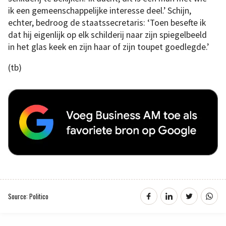
ik een gemeenschappelijke interesse deel.’ Schijn,
echter, bedroog de staatssecretaris: ‘Toen besefte ik
dat hij eigenlijk op elk schilderij naar zijn spiegelbeeld
in het glas keek en zijn haar of zijn toupet goedlegde.’
(tb)
Source: Politico