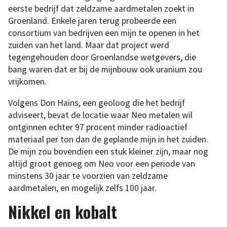
eerste bedrijf dat zeldzame aardmetalen zoekt in
Groenland. Enkele jaren terug probeerde een
consortium van bedrijven een mijn te openen in het
zuiden van het land. Maar dat project werd
tegengehouden door Groenlandse wetgevers, die
bang waren dat er bij de mijnbouw ook uranium zou
vrijkomen.
Volgens Don Hains, een geoloog die het bedrijf
adviseert, bevat de locatie waar Neo metalen wil
ontginnen echter 97 procent minder radioactief
materiaal per ton dan de geplande mijn in het zuiden.
De mijn zou bovendien een stuk kleiner zijn, maar nog
altijd groot genoeg om Neo voor een periode van
minstens 30 jaar te voorzien van zeldzame
aardmetalen, en mogelijk zelfs 100 jaar.
Nikkel en kobalt