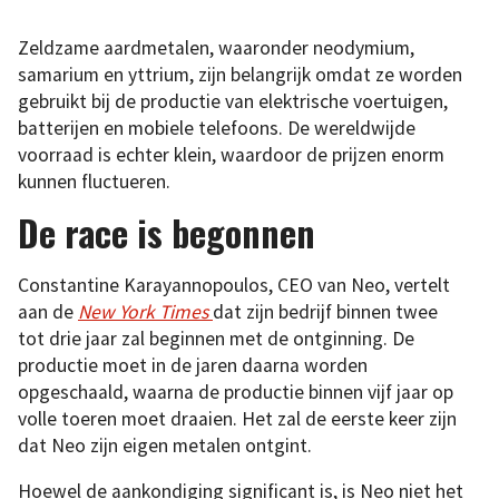
Zeldzame aardmetalen, waaronder neodymium,
samarium en yttrium, zijn belangrijk omdat ze worden
gebruikt bij de productie van elektrische voertuigen,
batterijen en mobiele telefoons. De wereldwijde
voorraad is echter klein, waardoor de prijzen enorm
kunnen fluctueren.
De race is begonnen
Constantine Karayannopoulos, CEO van Neo, vertelt
aan de
New York Times
dat zijn bedrijf binnen twee
tot drie jaar zal beginnen met de ontginning. De
productie moet in de jaren daarna worden
opgeschaald, waarna de productie binnen vijf jaar op
volle toeren moet draaien. Het zal de eerste keer zijn
dat Neo zijn eigen metalen ontgint.
Hoewel de aankondiging significant is, is Neo niet het