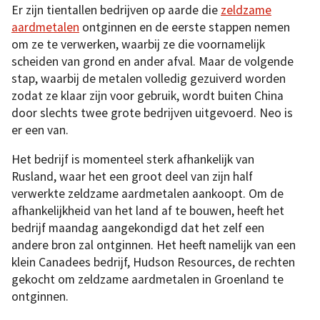
Er zijn tientallen bedrijven op aarde die
zeldzame
aardmetalen
ontginnen en de eerste stappen nemen
om ze te verwerken, waarbij ze die voornamelijk
scheiden van grond en ander afval. Maar de volgende
stap, waarbij de metalen volledig gezuiverd worden
zodat ze klaar zijn voor gebruik, wordt buiten China
door slechts twee grote bedrijven uitgevoerd. Neo is
er een van.
Het bedrijf is momenteel sterk afhankelijk van
Rusland, waar het een groot deel van zijn half
verwerkte zeldzame aardmetalen aankoopt. Om de
afhankelijkheid van het land af te bouwen, heeft het
bedrijf maandag aangekondigd dat het zelf een
andere bron zal ontginnen. Het heeft namelijk van een
klein Canadees bedrijf, Hudson Resources, de rechten
gekocht om zeldzame aardmetalen in Groenland te
ontginnen.