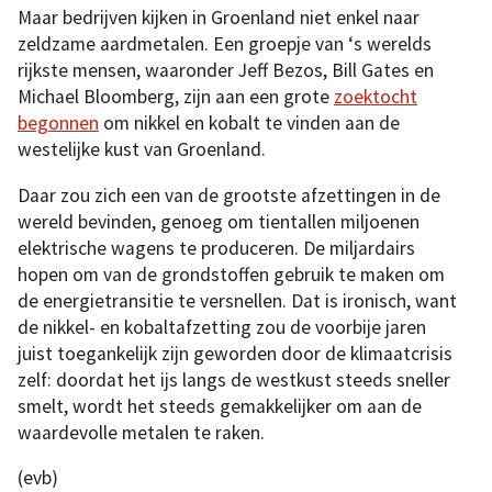
Maar bedrijven kijken in Groenland niet enkel naar
zeldzame aardmetalen. Een groepje van ‘s werelds
rijkste mensen, waaronder Jeff Bezos, Bill Gates en
Michael Bloomberg, zijn aan een grote
zoektocht
begonnen
om nikkel en kobalt te vinden aan de
westelijke kust van Groenland.
Daar zou zich een van de grootste afzettingen in de
wereld bevinden, genoeg om tientallen miljoenen
elektrische wagens te produceren. De miljardairs
hopen om van de grondstoffen gebruik te maken om
de energietransitie te versnellen. Dat is ironisch, want
de nikkel- en kobaltafzetting zou de voorbije jaren
juist toegankelijk zijn geworden door de klimaatcrisis
zelf: doordat het ijs langs de westkust steeds sneller
smelt, wordt het steeds gemakkelijker om aan de
waardevolle metalen te raken.
(evb)