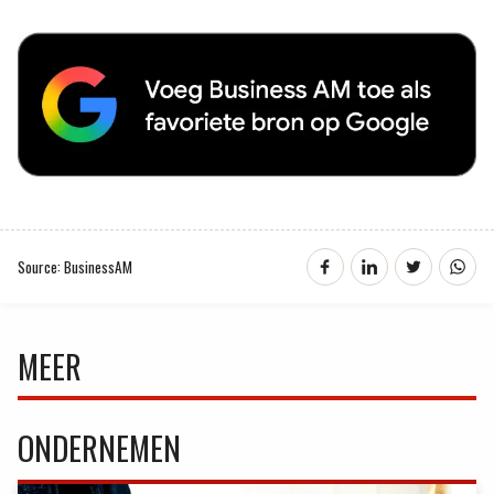
Source: BusinessAM
MEER
ONDERNEMEN