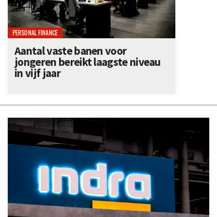
PERSONAL FINANCE
Aantal vaste banen voor
jongeren bereikt laagste niveau
in vijf jaar