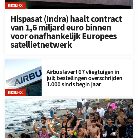
BUSINESS
Hispasat (Indra) haalt contract
van 1,6 miljard euro binnen
voor onafhankelijk Europees
satellietnetwerk
Airbus levert 67 vliegtuigen in
juli; bestellingen overschrijden
1.000 sinds begin jaar
BUSINESS