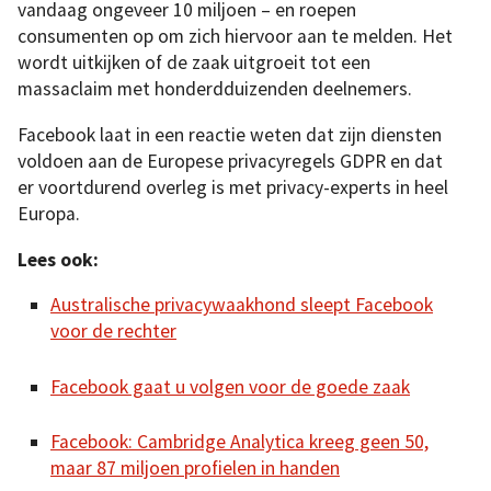
vandaag ongeveer 10 miljoen – en roepen
consumenten op om zich hiervoor aan te melden. Het
wordt uitkijken of de zaak uitgroeit tot een
massaclaim met honderdduizenden deelnemers.
Facebook laat in een reactie weten dat zijn diensten
voldoen aan de Europese privacyregels GDPR en dat
er voortdurend overleg is met privacy-experts in heel
Europa.
Lees ook:
Australische privacywaakhond sleept Facebook
voor de rechter
Facebook gaat u volgen voor de goede zaak
Facebook: Cambridge Analytica kreeg geen 50,
maar 87 miljoen profielen in handen