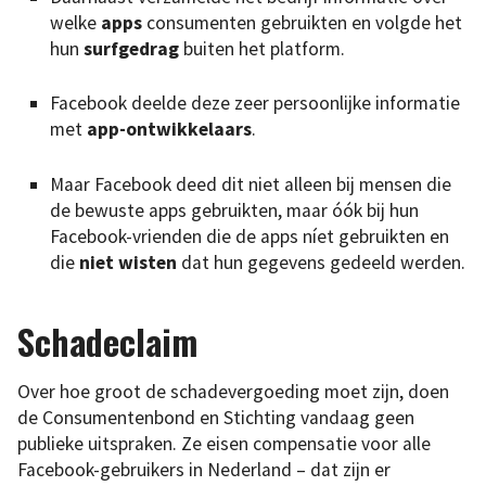
welke
apps
consumenten gebruikten en volgde het
hun
surfgedrag
buiten het platform.
Facebook deelde deze zeer persoonlijke informatie
met
app-ontwikkelaars
.
Maar Facebook deed dit niet alleen bij mensen die
de bewuste apps gebruikten, maar óók bij hun
Facebook-vrienden die de apps níet gebruikten en
die
niet wisten
dat hun gegevens gedeeld werden.
Schadeclaim
Over hoe groot de schadevergoeding moet zijn, doen
de Consumentenbond en Stichting vandaag geen
publieke uitspraken. Ze eisen compensatie voor alle
Facebook-gebruikers in Nederland – dat zijn er