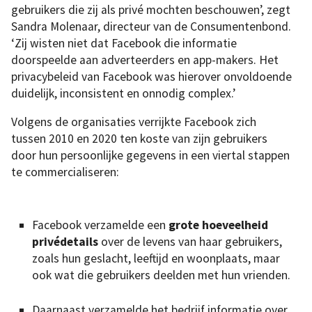
gebruikers die zij als privé mochten beschouwen’, zegt
Sandra Molenaar, directeur van de Consumentenbond.
‘Zij wisten niet dat Facebook die informatie
doorspeelde aan adverteerders en app-makers. Het
privacybeleid van Facebook was hierover onvoldoende
duidelijk, inconsistent en onnodig complex.’
Volgens de organisaties verrijkte Facebook zich
tussen 2010 en 2020 ten koste van zijn gebruikers
door hun persoonlijke gegevens in een viertal stappen
te commercialiseren:
Facebook verzamelde een
grote hoeveelheid
privédetails
over de levens van haar gebruikers,
zoals hun geslacht, leeftijd en woonplaats, maar
ook wat die gebruikers deelden met hun vrienden.
Daarnaast verzamelde het bedrijf informatie over