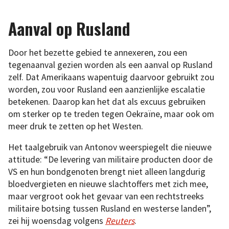
Aanval op Rusland
Door het bezette gebied te annexeren, zou een
tegenaanval gezien worden als een aanval op Rusland
zelf. Dat Amerikaans wapentuig daarvoor gebruikt zou
worden, zou voor Rusland een aanzienlijke escalatie
betekenen. Daarop kan het dat als excuus gebruiken
om sterker op te treden tegen Oekraïne, maar ook om
meer druk te zetten op het Westen.
Het taalgebruik van Antonov weerspiegelt die nieuwe
attitude: “De levering van militaire producten door de
VS en hun bondgenoten brengt niet alleen langdurig
bloedvergieten en nieuwe slachtoffers met zich mee,
maar vergroot ook het gevaar van een rechtstreeks
militaire botsing tussen Rusland en westerse landen”,
zei hij woensdag volgens
Reuters
.