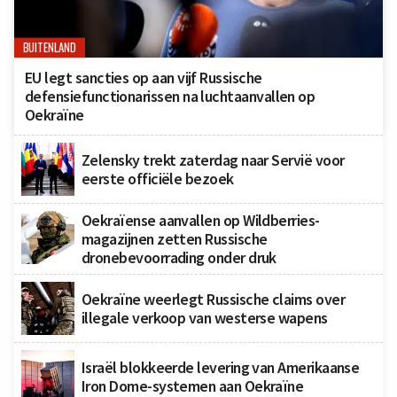
BUITENLAND
EU legt sancties op aan vijf Russische
defensiefunctionarissen na luchtaanvallen op
Oekraïne
Zelensky trekt zaterdag naar Servië voor
eerste officiële bezoek
Oekraïense aanvallen op Wildberries-
magazijnen zetten Russische
dronebevoorrading onder druk
Oekraïne weerlegt Russische claims over
illegale verkoop van westerse wapens
Israël blokkeerde levering van Amerikaanse
Iron Dome-systemen aan Oekraïne