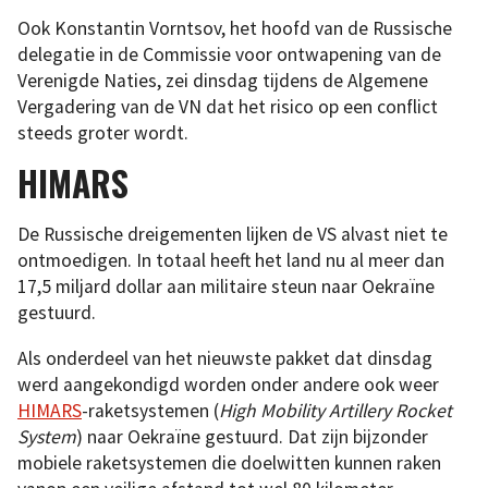
Ook Konstantin Vorntsov, het hoofd van de Russische
delegatie in de Commissie voor ontwapening van de
Verenigde Naties, zei dinsdag tijdens de Algemene
Vergadering van de VN dat het risico op een conflict
steeds groter wordt.
HIMARS
De Russische dreigementen lijken de VS alvast niet te
ontmoedigen. In totaal heeft het land nu al meer dan
17,5 miljard dollar aan militaire steun naar Oekraïne
gestuurd.
Als onderdeel van het nieuwste pakket dat dinsdag
werd aangekondigd worden onder andere ook weer
HIMARS
-raketsystemen (
High Mobility Artillery Rocket
System
) naar Oekraïne gestuurd. Dat zijn bijzonder
mobiele raketsystemen die doelwitten kunnen raken