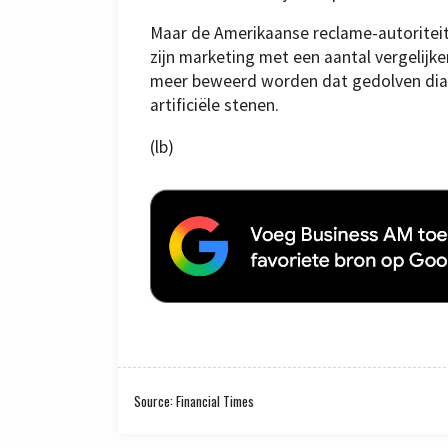
Maar de Amerikaanse reclame-autoriteit
zijn marketing met een aantal vergelij
meer beweerd worden dat gedolven dia
artificiële stenen.
(lb)
Source: Financial Times