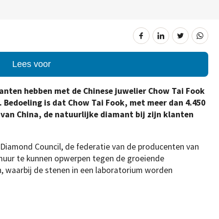
Lees voor
anten hebben met de Chinese juwelier Chow Tai Fook
. Bedoeling is dat Chow Tai Fook, met meer dan 4.450
van China, de natuurlijke diamant bij zijn klanten
 Diamond Council, de federatie van de producenten van
smuur te kunnen opwerpen tegen de groeiende
en, waarbij de stenen in een laboratorium worden