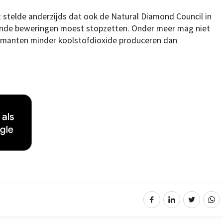
 stelde anderzijds dat ook de Natural Diamond Council in
kende beweringen moest stopzetten. Onder meer mag niet
manten minder koolstofdioxide produceren dan