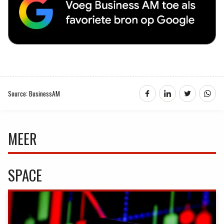
Source: BusinessAM
MEER
SPACE