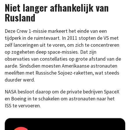
Niet langer afhankelijk van
Rusland
Deze Crew 1-missie markeert het einde van een
tijdperk in de ruimtevaart. In 2011 stopten de VS met
zelf lanceringen uit te voren, om zich te concentreren
op zogeheten deep space-missies. Dat zijn
observaties van constellaties op grote afstand van de
aarde. Sindsdien moesten Amerikaanse astronauten
meeliften met Russische Sojoez-raketten, wat steeds
duurder werd.
NASA besloot daarop om de private bedrijven SpaceX
en Boeing in te schakelen om astronauten naar het
ISS te vervoeren.