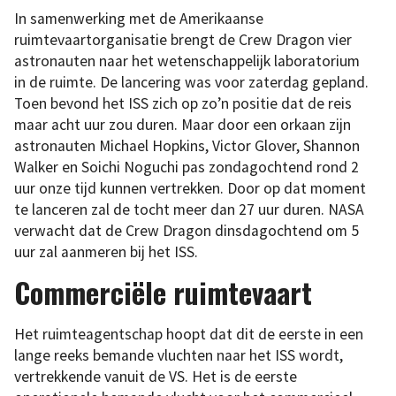
In samenwerking met de Amerikaanse
ruimtevaartorganisatie brengt de Crew Dragon vier
astronauten naar het wetenschappelijk laboratorium
in de ruimte. De lancering was voor zaterdag gepland.
Toen bevond het ISS zich op zo’n positie dat de reis
maar acht uur zou duren. Maar door een orkaan zijn
astronauten Michael Hopkins, Victor Glover, Shannon
Walker en Soichi Noguchi pas zondagochtend rond 2
uur onze tijd kunnen vertrekken. Door op dat moment
te lanceren zal de tocht meer dan 27 uur duren. NASA
verwacht dat de Crew Dragon dinsdagochtend om 5
uur zal aanmeren bij het ISS.
Commerciële ruimtevaart
Het ruimteagentschap hoopt dat dit de eerste in een
lange reeks bemande vluchten naar het ISS wordt,
vertrekkende vanuit de VS. Het is de eerste