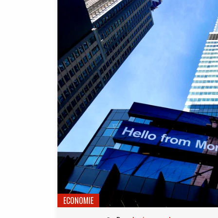
ECONOMIE