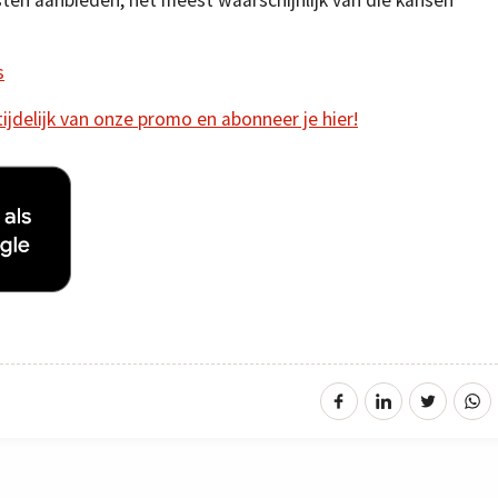
s
 tijdelijk van onze promo en abonneer je hier!