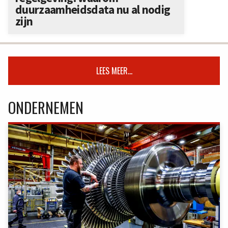
duurzaamheidsdata nu al nodig
zijn
LEES MEER...
ONDERNEMEN