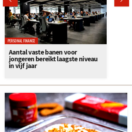
PERSONAL FINANCE
Aantal vaste banen voor
jongeren bereikt laagste niveau
in vijf jaar