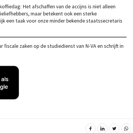
ffiedag: Het afschaffen van de accijns is niet alleen
ieliefhebbers, maar betekent ook een sterke
ijk een taak voor onze minder bekende staatssecretaris
r fiscale zaken op de studiedienst van N-VA en schrijft in