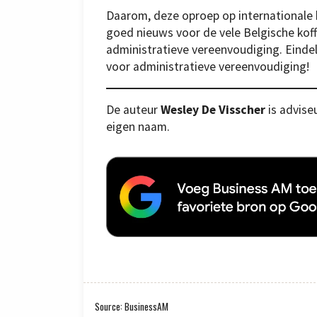
Daarom, deze oproep op internationale ko
goed nieuws voor de vele Belgische koff
administratieve vereenvoudiging. Eindel
voor administratieve vereenvoudiging!
De auteur
Wesley De Visscher
is adviseu
eigen naam.
Source: BusinessAM