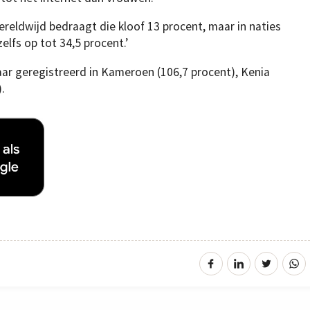
ereldwijd bedraagt die kloof 13 procent, maar in naties
elfs op tot 34,5 procent.’
aar geregistreerd in Kameroen (106,7 procent), Kenia
.