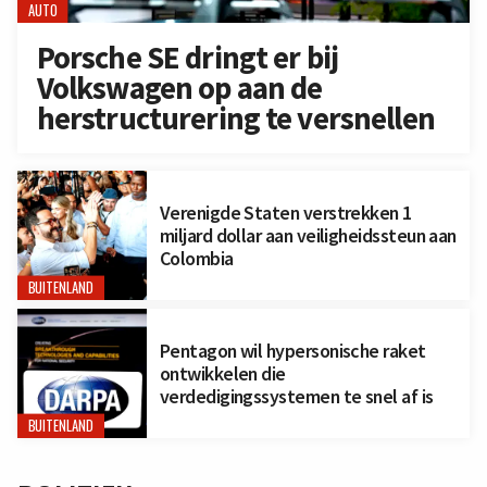
AUTO
Porsche SE dringt er bij
Volkswagen op aan de
herstructurering te versnellen
Verenigde Staten verstrekken 1
miljard dollar aan veiligheidssteun aan
Colombia
BUITENLAND
Pentagon wil hypersonische raket
ontwikkelen die
verdedigingssystemen te snel af is
BUITENLAND