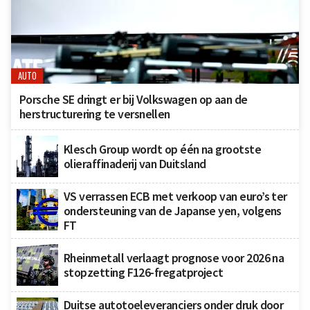
AUTO
Porsche SE dringt er bij Volkswagen op aan de
herstructurering te versnellen
Klesch Group wordt op één na grootste
olieraffinaderij van Duitsland
VS verrassen ECB met verkoop van euro’s ter
ondersteuning van de Japanse yen, volgens
FT
Rheinmetall verlaagt prognose voor 2026 na
stopzetting F126-fregatproject
Duitse autotoeleveranciers onder druk door