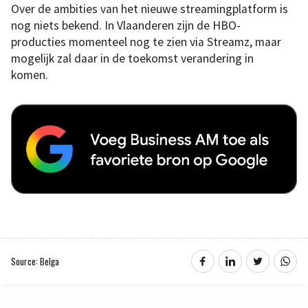
Over de ambities van het nieuwe streamingplatform is
nog niets bekend. In Vlaanderen zijn de HBO-
producties momenteel nog te zien via Streamz, maar
mogelijk zal daar in de toekomst verandering in
komen.
Source: Belga