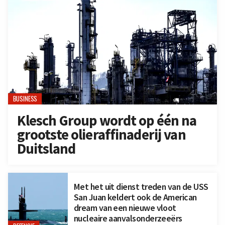
BUSINESS
Klesch Group wordt op één na
grootste olieraffinaderij van
Duitsland
Met het uit dienst treden van de USS
San Juan keldert ook de American
dream van een nieuwe vloot
nucleaire aanvalsonderzeeërs