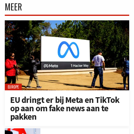
MEER
EUROPE
EU dringt er bij Meta en TikTok
op aan om fake news aan te
pakken