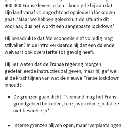
400.000 Franse levens eisen – kondigde hij aan dat
zijn land vanaf vrijdagochtend opnieuw in lockdown
gaat. ‘Maar we hebben geleerd uit de situatie dit
voorjaar, dus het wordt een aangepaste lockdown.’
Hij benadrukte dat ‘de economie niet volledig mag
stilvallen’. In de intro verklaarde hij dat een dalende
welvaart ook oversterfte tot gevolg heeft.
Hij liet weten dat de Franse regering morgen
gedetailleerde instructies zal geven, maar hij gaf wel
al de krachtlijnen van wat de nieuwe Franse lockdown
inhoudt:
De grenzen gaan dicht: ‘Niemand mag het Frans
grondgebied betreden, tenzij we zeker zijn dat ze
niet besmet zijn.’
Interne grenzen blijven open, maar ‘verplaatsingen