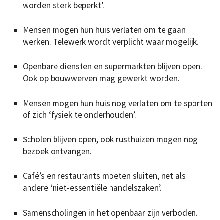
worden sterk beperkt’.
Mensen mogen hun huis verlaten om te gaan
werken. Telewerk wordt verplicht waar mogelijk.
Openbare diensten en supermarkten blijven open.
Ook op bouwwerven mag gewerkt worden.
Mensen mogen hun huis nog verlaten om te sporten
of zich ‘fysiek te onderhouden’.
Scholen blijven open, ook rusthuizen mogen nog
bezoek ontvangen.
Café’s en restaurants moeten sluiten, net als
andere ‘niet-essentiële handelszaken’.
Samenscholingen in het openbaar zijn verboden.