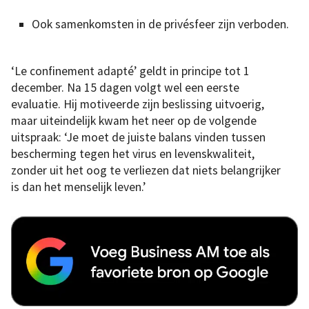
Ook samenkomsten in de privésfeer zijn verboden.
‘Le confinement adapté’ geldt in principe tot 1
december. Na 15 dagen volgt wel een eerste
evaluatie. Hij motiveerde zijn beslissing uitvoerig,
maar uiteindelijk kwam het neer op de volgende
uitspraak: ‘Je moet de juiste balans vinden tussen
bescherming tegen het virus en levenskwaliteit,
zonder uit het oog te verliezen dat niets belangrijker
is dan het menselijk leven.’