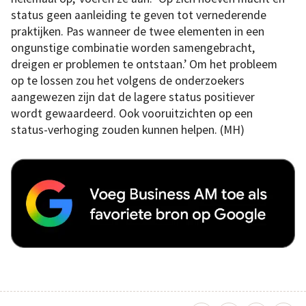
status geen aanleiding te geven tot vernederende
praktijken. Pas wanneer de twee elementen in een
ongunstige combinatie worden samengebracht,
dreigen er problemen te ontstaan.’ Om het probleem
op te lossen zou het volgens de onderzoekers
aangewezen zijn dat de lagere status positiever
wordt gewaardeerd. Ook vooruitzichten op een
status-verhoging zouden kunnen helpen. (MH)