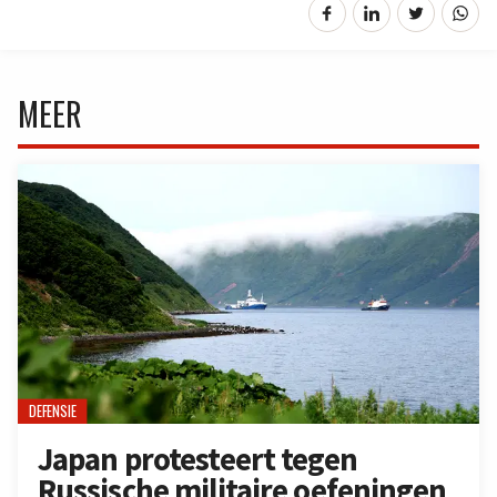
MEER
DEFENSIE
Japan protesteert tegen
Russische militaire oefeningen