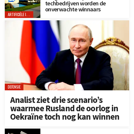
techbedrijven worden de
onverwachte winnaars
ARTIFICIËLE INTELLIGENTIE
DEFENSIE
Analist ziet drie scenario’s
waarmee Rusland de oorlog in
Oekraïne toch nog kan winnen