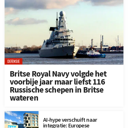
DEFENSIE
Britse Royal Navy volgde het
voorbije jaar maar liefst 116
Russische schepen in Britse
wateren
AI-hype verschuift naar
integratie: Europese