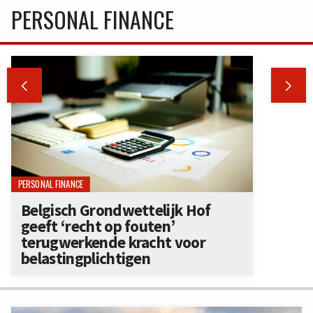
PERSONAL FINANCE


PERSONAL FINANCE
Belgisch Grondwettelijk Hof
geeft ‘recht op fouten’
terugwerkende kracht voor
belastingplichtigen