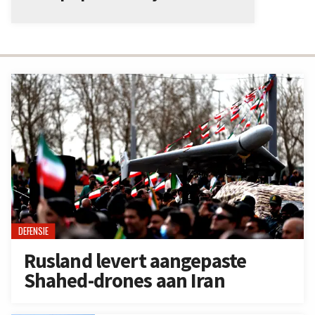
DEFENSIE
Rusland levert aangepaste
Shahed-drones aan Iran