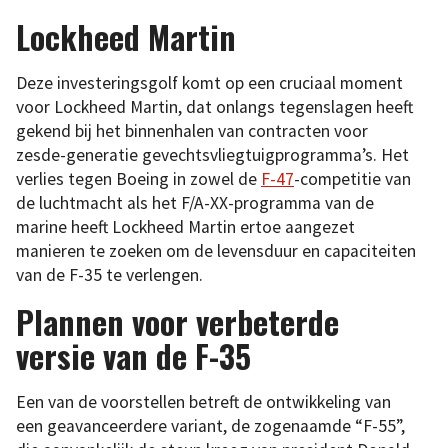
Lockheed Martin
Deze investeringsgolf komt op een cruciaal moment
voor Lockheed Martin, dat onlangs tegenslagen heeft
gekend bij het binnenhalen van contracten voor
zesde-generatie gevechtsvliegtuigprogramma’s. Het
verlies tegen Boeing in zowel de
F-47
-competitie van
de luchtmacht als het F/A-XX-programma van de
marine heeft Lockheed Martin ertoe aangezet
manieren te zoeken om de levensduur en capaciteiten
van de F-35 te verlengen.
Plannen voor verbeterde
versie van de F-35
Een van de voorstellen betreft de ontwikkeling van
een geavanceerdere variant, de zogenaamde “F-55”,