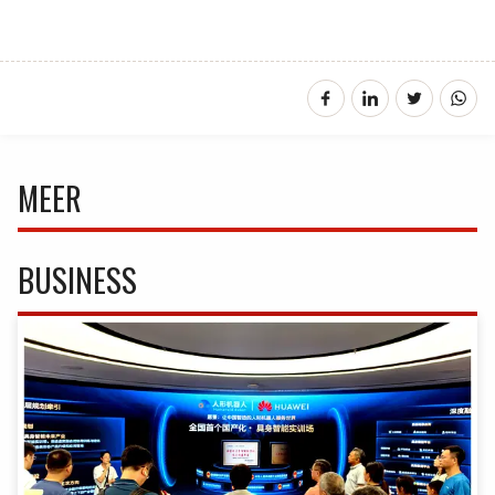
MEER
BUSINESS