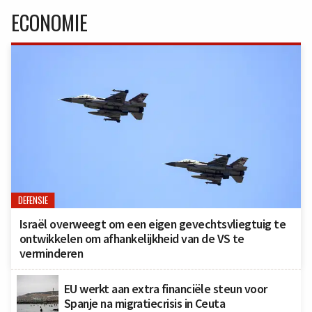
ECONOMIE
DEFENSIE
Israël overweegt om een eigen gevechtsvliegtuig te
ontwikkelen om afhankelijkheid van de VS te
verminderen
EU werkt aan extra financiële steun voor
Spanje na migratiecrisis in Ceuta