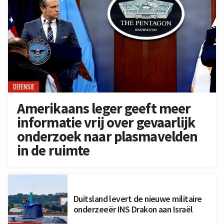
DEFENSIE
Amerikaans leger geeft meer
informatie vrij over gevaarlijk
onderzoek naar plasmavelden
in de ruimte
Duitsland levert de nieuwe militaire
onderzeeër INS Drakon aan Israël