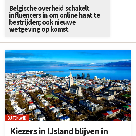
Belgische overheid schakelt
influencers in om online haat te
bestrijden; ook nieuwe
wetgeving op komst
BUITENLAND
Kiezers in IJsland blijven in