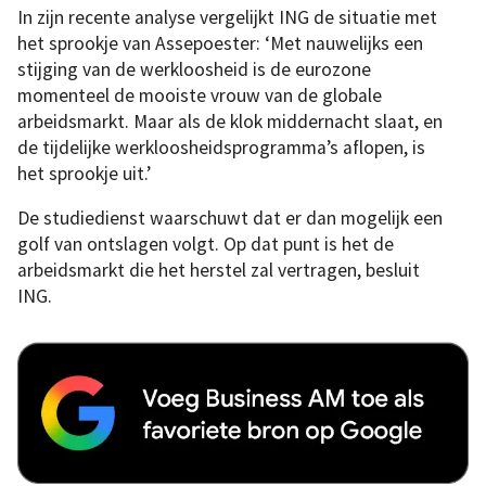
In zijn recente analyse vergelijkt ING de situatie met
het sprookje van Assepoester: ‘Met nauwelijks een
stijging van de werkloosheid is de eurozone
momenteel de mooiste vrouw van de globale
arbeidsmarkt. Maar als de klok middernacht slaat, en
de tijdelijke werkloosheidsprogramma’s aflopen, is
het sprookje uit.’
De studiedienst waarschuwt dat er dan mogelijk een
golf van ontslagen volgt. Op dat punt is het de
arbeidsmarkt die het herstel zal vertragen, besluit
ING.