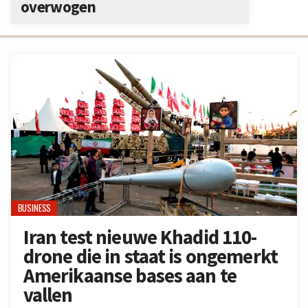
overwogen
BUSINESS
Iran test nieuwe Khadid 110-
drone die in staat is ongemerkt
Amerikaanse bases aan te
vallen