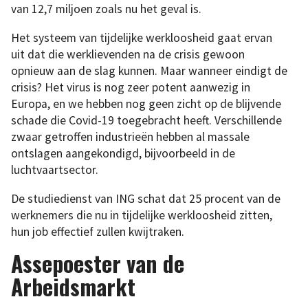
van 12,7 miljoen zoals nu het geval is.
Het systeem van tijdelijke werkloosheid gaat ervan
uit dat die werklievenden na de crisis gewoon
opnieuw aan de slag kunnen. Maar wanneer eindigt de
crisis? Het virus is nog zeer potent aanwezig in
Europa, en we hebben nog geen zicht op de blijvende
schade die Covid-19 toegebracht heeft. Verschillende
zwaar getroffen industrieën hebben al massale
ontslagen aangekondigd, bijvoorbeeld in de
luchtvaartsector.
De studiedienst van ING schat dat 25 procent van de
werknemers die nu in tijdelijke werkloosheid zitten,
hun job effectief zullen kwijtraken.
Assepoester van de
Arbeidsmarkt