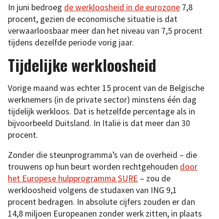
In juni bedroeg
de werkloosheid in de eurozone
7,8
procent, gezien de economische situatie is dat
verwaarloosbaar meer dan het niveau van 7,5 procent
tijdens dezelfde periode vorig jaar.
Tijdelijke werkloosheid
Vorige maand was echter 15 procent van de Belgische
werknemers (in de private sector) minstens één dag
tijdelijk werkloos. Dat is hetzelfde percentage als in
bijvoorbeeld Duitsland. In Italië is dat meer dan 30
procent.
Zonder die steunprogramma’s van de overheid – die
trouwens op hun beurt worden rechtgehouden
door
het Europese hulpprogramma SURE
– zou de
werkloosheid volgens de studaxen van ING 9,1
procent bedragen. In absolute cijfers zouden er dan
14,8 miljoen Europeanen zonder werk zitten, in plaats