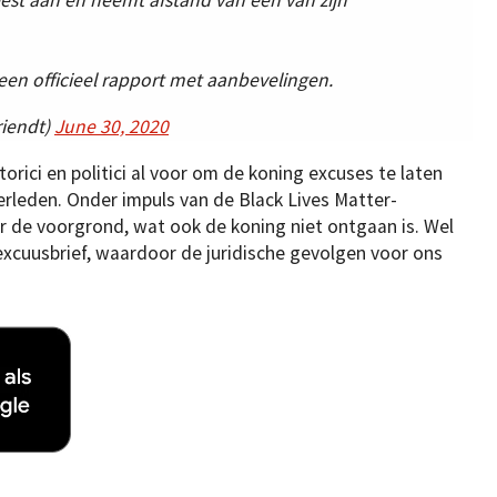
 een officieel rapport met aanbevelingen.
iendt)
June 30, 2020
torici en politici al voor om de koning excuses te laten
rleden. Onder impuls van de Black Lives Matter-
r de voorgrond, wat ook de koning niet ontgaan is. Wel
 excuusbrief, waardoor de juridische gevolgen voor ons