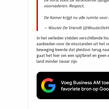
voorvaderen. Respect.
De Kamer krijgt nu alle ruimte voor
— Wouter De Vriendt (@WouterDeVr
In het verleden stelden verschillende his
aanbieden voor de misstanden uit het ve
beweging keerde dat pleidooi terug naa
gaat het hier om een spijtbrief en geen
land minder zwaar zijn.