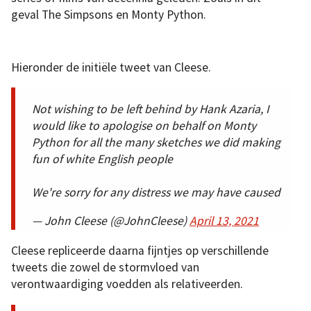
geval The Simpsons en Monty Python.
Hieronder de initiële tweet van Cleese.
Not wishing to be left behind by Hank Azaria, I
would like to apologise on behalf on Monty
Python for all the many sketches we did making
fun of white English people
We're sorry for any distress we may have caused
— John Cleese (@JohnCleese)
April 13, 2021
Cleese repliceerde daarna fijntjes op verschillende
tweets die zowel de stormvloed van
verontwaardiging voedden als relativeerden.