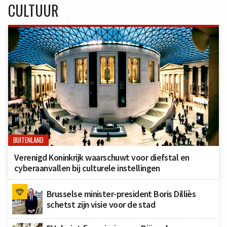
CULTUUR
BUITENLAND
Verenigd Koninkrijk waarschuwt voor diefstal en
cyberaanvallen bij culturele instellingen
Brusselse minister-president Boris Dilliès
schetst zijn visie voor de stad