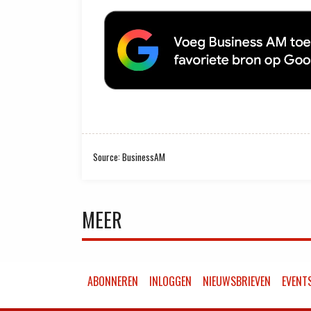
Source: BusinessAM
MEER
ABONNEREN
INLOGGEN
NIEUWSBRIEVEN
EVENT