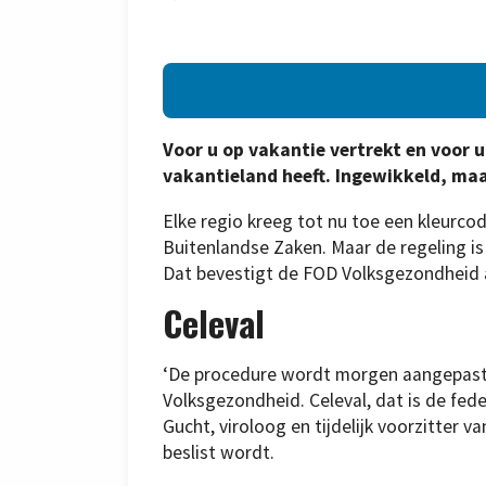
Voor u op vakantie vertrekt en voor
vakantieland heeft. Ingewikkeld, ma
Elke regio kreeg tot nu toe een kleurco
Buitenlandse Zaken. Maar de regeling is
Dat bevestigt de FOD Volksgezondheid
Celeval
‘De procedure wordt morgen aangepast’,
Volksgezondheid. Celeval, dat is de fed
Gucht, viroloog en tijdelijk voorzitter v
beslist wordt.