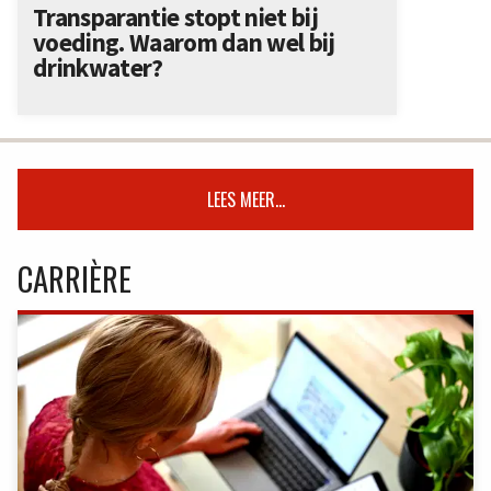
Transparantie stopt niet bij
voeding. Waarom dan wel bij
drinkwater?
LEES MEER...
CARRIÈRE