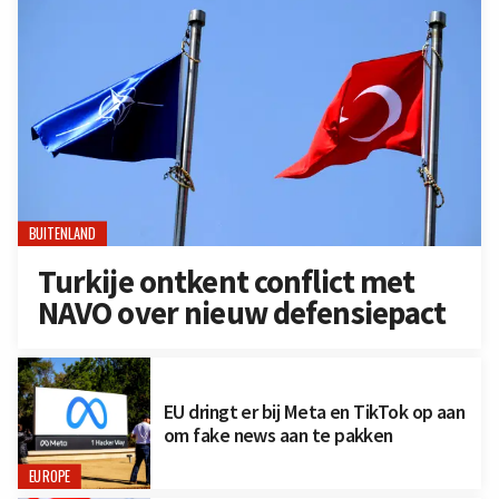
BUITENLAND
Turkije ontkent conflict met
NAVO over nieuw defensiepact
EU dringt er bij Meta en TikTok op aan
om fake news aan te pakken
EUROPE