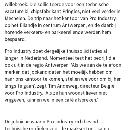
Willebroek. Die solliciteerde voor een technische
vacature bij chipsfabrikant Pringles, niet veel verder in
Mechelen. De trip naar het kantoor van Pro Industry,
op het Eilandje in centrum Antwerpen, en de daarbij
horende verkeers- en parkeerellende werden hem
bespaard.
Pro Industry doet dergelijke thuissollicitaties al
langer in Nederland. Momenteel test het bedrijf die
ook uit in de regio Antwerpen. ‘Als we aan de telefoon
merken dat jobkandidaten het moeilijk hebben om
naar ons kantoor te komen, stellen we voor om bij hen
langs te gaan’, zegt Tim Andeweg, directeur België
voor Pro Industry. ‘Als ze hun woonst liever niet
vrijgeven, kunnen we in een café afspreken.’
De jobniche waarin Pro Industry zich bevindt –
technische profielen voor de maaksector – kampt