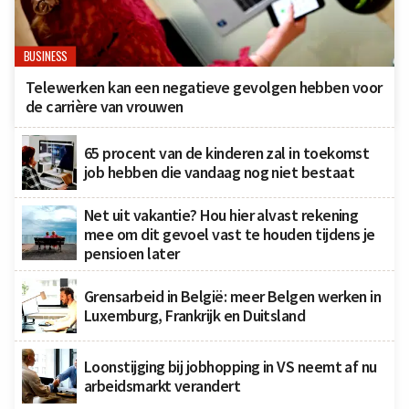
BUSINESS
Telewerken kan een negatieve gevolgen hebben voor
de carrière van vrouwen
65 procent van de kinderen zal in toekomst
job hebben die vandaag nog niet bestaat
Net uit vakantie? Hou hier alvast rekening
mee om dit gevoel vast te houden tijdens je
pensioen later
Grensarbeid in België: meer Belgen werken in
Luxemburg, Frankrijk en Duitsland
Loonstijging bij jobhopping in VS neemt af nu
arbeidsmarkt verandert