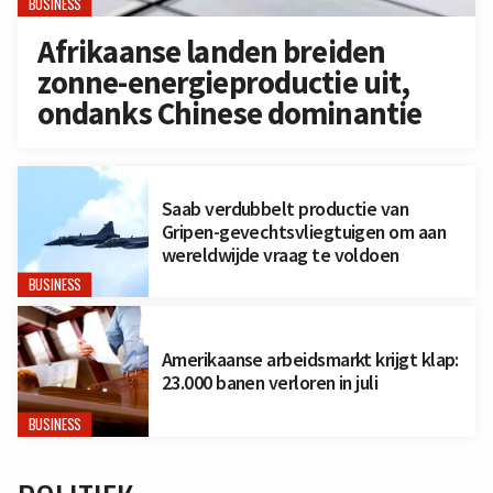
BUSINESS
Afrikaanse landen breiden
zonne-energieproductie uit,
ondanks Chinese dominantie
Saab verdubbelt productie van
Gripen-gevechtsvliegtuigen om aan
wereldwijde vraag te voldoen
BUSINESS
Amerikaanse arbeidsmarkt krijgt klap:
23.000 banen verloren in juli
BUSINESS