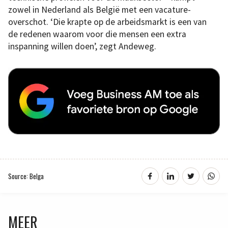
zowel in Nederland als België met een vacature-
overschot. ‘Die krapte op de arbeidsmarkt is een van
de redenen waarom voor die mensen een extra
inspanning willen doen’, zegt Andeweg.
Source: Belga
MEER