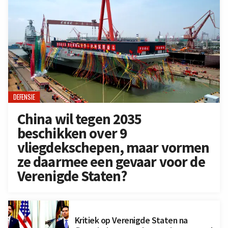
DEFENSIE
China wil tegen 2035
beschikken over 9
vliegdekschepen, maar vormen
ze daarmee een gevaar voor de
Verenigde Staten?
Kritiek op Verenigde Staten na