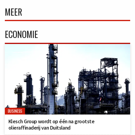
MEER
ECONOMIE
BUSINESS
Klesch Group wordt op één na grootste
olieraffinaderij van Duitsland