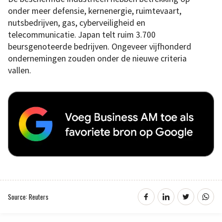
onder meer defensie, kernenergie, ruimtevaart,
nutsbedrijven, gas, cyberveiligheid en
telecommunicatie. Japan telt ruim 3.700
beursgenoteerde bedrijven. Ongeveer vijfhonderd
ondernemingen zouden onder de nieuwe criteria
vallen.
Source: Reuters