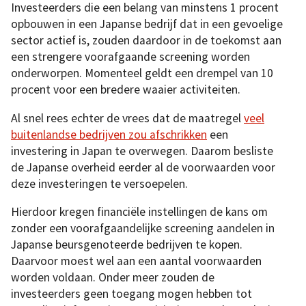
Investeerders die een belang van minstens 1 procent
opbouwen in een Japanse bedrijf dat in een gevoelige
sector actief is, zouden daardoor in de toekomst aan
een strengere voorafgaande screening worden
onderworpen. Momenteel geldt een drempel van 10
procent voor een bredere waaier activiteiten.
Al snel rees echter de vrees dat de maatregel
veel
buitenlandse bedrijven zou afschrikken
een
investering in Japan te overwegen. Daarom besliste
de Japanse overheid eerder al de voorwaarden voor
deze investeringen te versoepelen.
Hierdoor kregen financiële instellingen de kans om
zonder een voorafgaandelijke screening aandelen in
Japanse beursgenoteerde bedrijven te kopen.
Daarvoor moest wel aan een aantal voorwaarden
worden voldaan. Onder meer zouden de
investeerders geen toegang mogen hebben tot