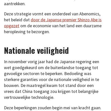
aantrekken.
Deze strategie vormt een onderdeel van Abenomics,
het beleid dat
door de Japanse premier Shinzo Abe is
opgezet
om de economie van het land een duurzame
heropleving te bezorgen.
Nationale veiligheid
In november vorig jaar had de Japanse regering een
wet goedgekeurd om de buitenlandse toegang tot
gevoelige sectoren te beperken. Bedoeling was
sterkere garanties voor de nationale veiligheid in te
bouwen. De maatregel kwam tot stand door een
vrees dat China toegang zou krijgen tot belangrijke
vertrouwelijke technologie.
Deze beperkingen zouden begin mei van kracht gaan.