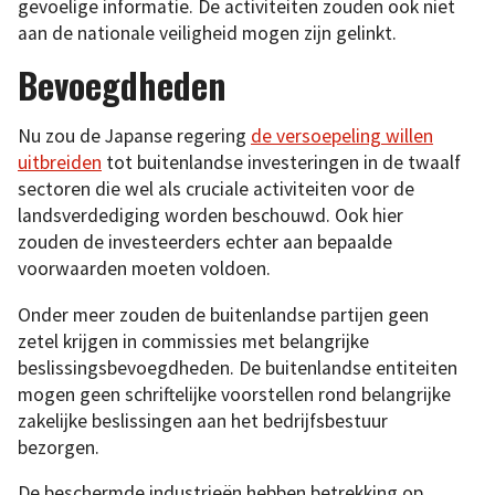
gevoelige informatie. De activiteiten zouden ook niet
aan de nationale veiligheid mogen zijn gelinkt.
Bevoegdheden
Nu zou de Japanse regering
de versoepeling willen
uitbreiden
tot buitenlandse investeringen in de twaalf
sectoren die wel als cruciale activiteiten voor de
landsverdediging worden beschouwd. Ook hier
zouden de investeerders echter aan bepaalde
voorwaarden moeten voldoen.
Onder meer zouden de buitenlandse partijen geen
zetel krijgen in commissies met belangrijke
beslissingsbevoegdheden. De buitenlandse entiteiten
mogen geen schriftelijke voorstellen rond belangrijke
zakelijke beslissingen aan het bedrijfsbestuur
bezorgen.
De beschermde industrieën hebben betrekking op