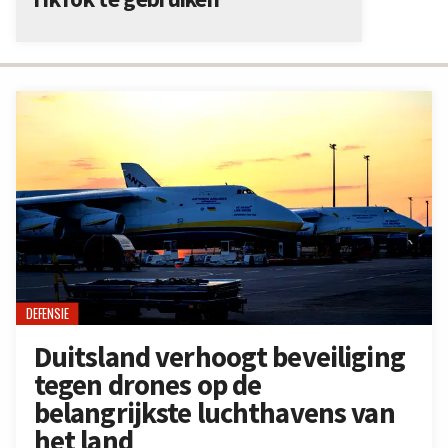
DEFENSIE
Duitsland verhoogt beveiliging
tegen drones op de
belangrijkste luchthavens van
het land