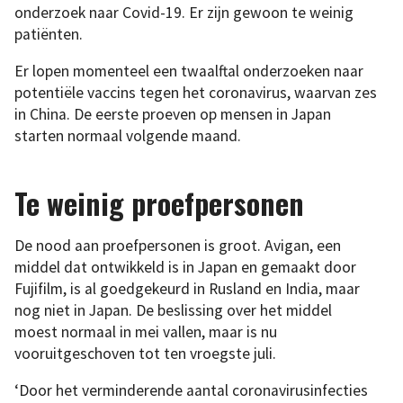
onderzoek naar Covid-19. Er zijn gewoon te weinig
patiënten.
Er lopen momenteel een twaalftal onderzoeken naar
potentiële vaccins tegen het coronavirus, waarvan zes
in China. De eerste proeven op mensen in Japan
starten normaal volgende maand.
Te weinig proefpersonen
De nood aan proefpersonen is groot. Avigan, een
middel dat ontwikkeld is in Japan en gemaakt door
Fujifilm, is al goedgekeurd in Rusland en India, maar
nog niet in Japan. De beslissing over het middel
moest normaal in mei vallen, maar is nu
vooruitgeschoven tot ten vroegste juli.
‘Door het verminderende aantal coronavirusinfecties