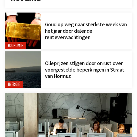
Goud op weg naar sterkste week van
het jaar door dalende
renteverwachtingen
ECONOMIE
Olieprijzen stijgen door onrust over
voorgestelde beperkingen in Straat
van Hormuz
ENERGIE