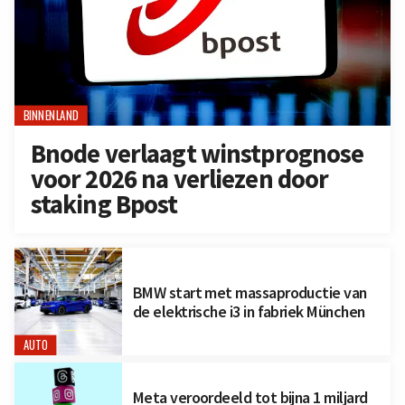
BINNENLAND
Bnode verlaagt winstprognose
voor 2026 na verliezen door
staking Bpost
BMW start met massaproductie van
de elektrische i3 in fabriek München
AUTO
Meta veroordeeld tot bijna 1 miljard