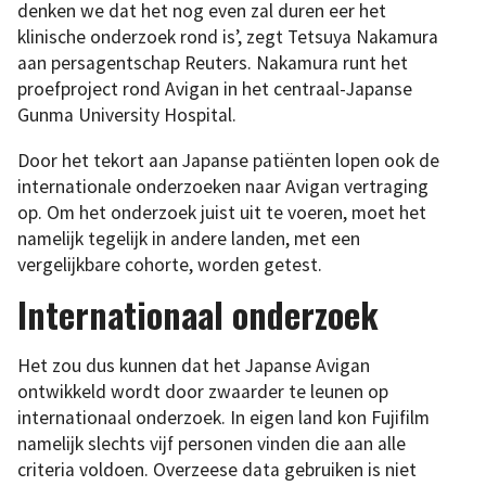
denken we dat het nog even zal duren eer het
klinische onderzoek rond is’, zegt Tetsuya Nakamura
aan persagentschap Reuters. Nakamura runt het
proefproject rond Avigan in het centraal-Japanse
Gunma University Hospital.
Door het tekort aan Japanse patiënten lopen ook de
internationale onderzoeken naar Avigan vertraging
op. Om het onderzoek juist uit te voeren, moet het
namelijk tegelijk in andere landen, met een
vergelijkbare cohorte, worden getest.
Internationaal onderzoek
Het zou dus kunnen dat het Japanse Avigan
ontwikkeld wordt door zwaarder te leunen op
internationaal onderzoek. In eigen land kon Fujifilm
namelijk slechts vijf personen vinden die aan alle
criteria voldoen. Overzeese data gebruiken is niet