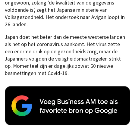
ongewoon, zolang ‘de kwaliteit van de gegevens
voldoende is’, zegt het Japanse ministerie van
Volksgezondheid. Het onderzoek naar Avigan loopt in
26 landen.
Japan doet het beter dan de meeste westerse landen
als het op het coronavirus aankomt. Het virus zette
een enorme druk op de gezondheidszorg, maar de
Japanners volgden de veiligheidsmaatregelen strikt
op. Momenteel zijn er dagelijks zowat 60 nieuwe
besmettingen met Covid-19.