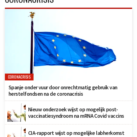
CORONACRISIS
Spanje onder vuur door onrechtmatig gebruik van
herstelfondsen na de coronacrisis
Nieuw onderzoek wijst op mogelijk post-
vaccinatiesyndroom na mRNA Covid vaccins
CIA-rapport wijst op mogelijke labherkomst