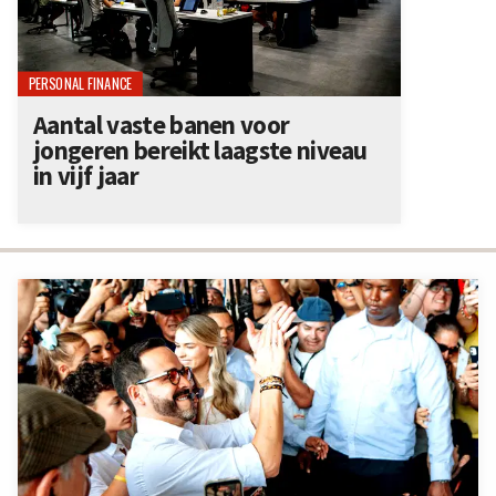
PERSONAL FINANCE
Aantal vaste banen voor
jongeren bereikt laagste niveau
in vijf jaar