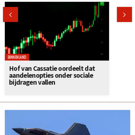


BINNENLAND
Hof van Cassatie oordeelt dat
aandelenopties onder sociale
bijdragen vallen