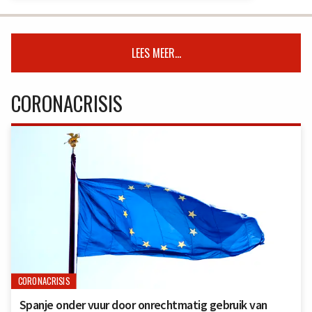
LEES MEER...
CORONACRISIS
CORONACRISIS
Spanje onder vuur door onrechtmatig gebruik van