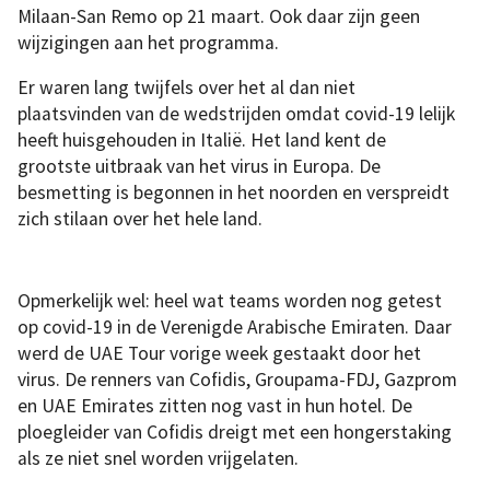
Milaan-San Remo op 21 maart. Ook daar zijn geen
wijzigingen aan het programma.
Er waren lang twijfels over het al dan niet
plaatsvinden van de wedstrijden omdat covid-19 lelijk
heeft huisgehouden in Italië. Het land kent de
grootste uitbraak van het virus in Europa. De
besmetting is begonnen in het noorden en verspreidt
zich stilaan over het hele land.
Opmerkelijk wel: heel wat teams worden nog getest
op covid-19 in de Verenigde Arabische Emiraten. Daar
werd de UAE Tour vorige week gestaakt door het
virus. De renners van Cofidis, Groupama-FDJ, Gazprom
en UAE Emirates zitten nog vast in hun hotel. De
ploegleider van Cofidis dreigt met een hongerstaking
als ze niet snel worden vrijgelaten.