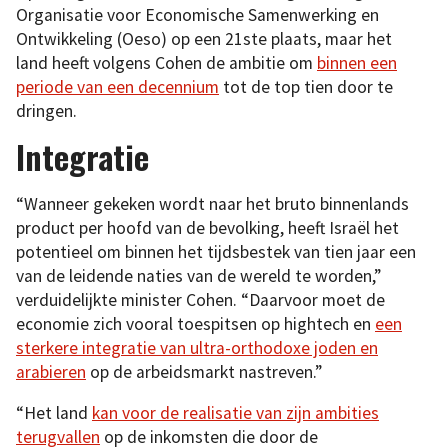
Organisatie voor Economische Samenwerking en
Ontwikkeling (Oeso) op een 21ste plaats, maar het
land heeft volgens Cohen de ambitie om
binnen een
periode van een decennium
tot de top tien door te
dringen.
Integratie
“Wanneer gekeken wordt naar het bruto binnenlands
product per hoofd van de bevolking, heeft Israël het
potentieel om binnen het tijdsbestek van tien jaar een
van de leidende naties van de wereld te worden,”
verduidelijkte minister Cohen. “Daarvoor moet de
economie zich vooral toespitsen op hightech en
een
sterkere integratie van ultra-orthodoxe joden en
arabieren
op de arbeidsmarkt nastreven.”
“Het land
kan voor de realisatie van zijn ambities
terugvallen
op de inkomsten die door de