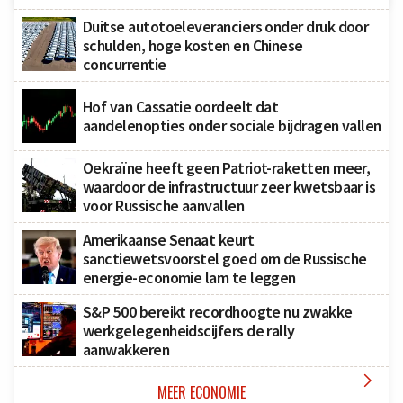
Duitse autotoeleveranciers onder druk door
schulden, hoge kosten en Chinese
concurrentie
Hof van Cassatie oordeelt dat
aandelenopties onder sociale bijdragen vallen
Oekraïne heeft geen Patriot-raketten meer,
waardoor de infrastructuur zeer kwetsbaar is
voor Russische aanvallen
Amerikaanse Senaat keurt
sanctiewetsvoorstel goed om de Russische
energie-economie lam te leggen
S&P 500 bereikt recordhoogte nu zwakke
werkgelegenheidscijfers de rally
aanwakkeren

MEER ECONOMIE