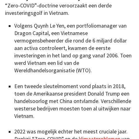
“Zero-COVID”-doctrine veroorzaakt een derde
investeringsgolf in Vietnam.
Volgens Quynh Le Yen, een portfoliomanager van
Dragon Capital, een Vietnamese
vermogensbeheerder die rond de 6 miljard dollar
aan activa controleert, kwamen de eerste
investeringen in het land op gang vanaf 2006. Toen
werd Vietnam een lid van de
Wereldhandelsorganisatie (WTO).
Een tweede sleutelmoment vond plaats in 2018,
toen de Amerikaanse president Donald Trump een
handelsoorlog met China ontvlamde. Verschillende
westerse bedrijven moesten toen al uitwijken naar
Vietnam.
2022 was mogelijk echter het meest cruciale jaar.