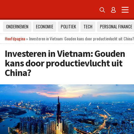


ONDERNEMEN
ECONOMIE
POLITIEK
TECH
PERSONAL FINANCE
Hoofdpagina
»
Investeren in Vietnam: Gouden kans door productievlucht uit China
Investeren in Vietnam: Gouden
kans door productievlucht uit
China?