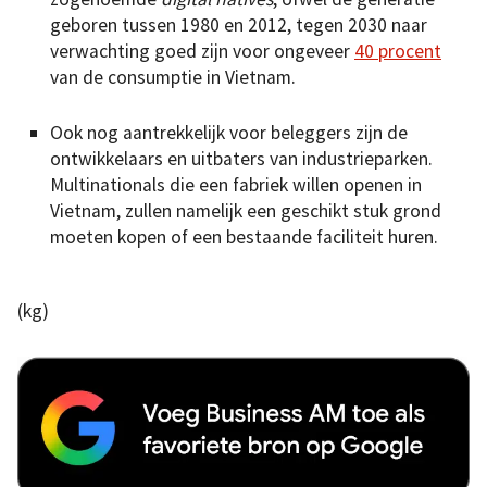
geboren tussen 1980 en 2012, tegen 2030 naar
verwachting goed zijn voor ongeveer
40 procent
van de consumptie in Vietnam.
Ook nog aantrekkelijk voor beleggers zijn de
ontwikkelaars en uitbaters van industrieparken.
Multinationals die een fabriek willen openen in
Vietnam, zullen namelijk een geschikt stuk grond
moeten kopen of een bestaande faciliteit huren.
(kg)