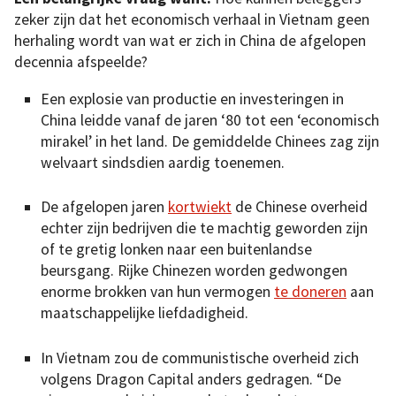
zeker zijn dat het economisch verhaal in Vietnam geen
herhaling wordt van wat er zich in China de afgelopen
decennia afspeelde?
Een explosie van productie en investeringen in
China leidde vanaf de jaren ‘80 tot een ‘economisch
mirakel’ in het land. De gemiddelde Chinees zag zijn
welvaart sindsdien aardig toenemen.
De afgelopen jaren
kortwiekt
de Chinese overheid
echter zijn bedrijven die te machtig geworden zijn
of te gretig lonken naar een buitenlandse
beursgang. Rijke Chinezen worden gedwongen
enorme brokken van hun vermogen
te doneren
aan
maatschappelijke liefdadigheid.
In Vietnam zou de communistische overheid zich
volgens Dragon Capital anders gedragen. “De