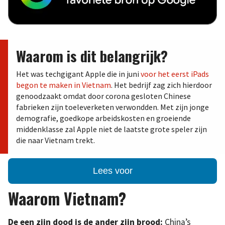
Waarom is dit belangrijk?
Het was techgigant Apple die in juni
voor het eerst iPads
begon te maken in Vietnam
. Het bedrijf zag zich hierdoor
genoodzaakt omdat door corona gesloten Chinese
fabrieken zijn toeleverketen verwondden. Met zijn jonge
demografie, goedkope arbeidskosten en groeiende
middenklasse zal Apple niet de laatste grote speler zijn
die naar Vietnam trekt.
Lees voor
Waarom Vietnam?
De een zijn dood is de ander zijn brood:
China’s