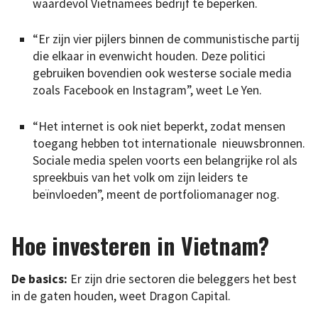
waardevol Vietnamees bedrijf te beperken.
“Er zijn vier pijlers binnen de communistische partij
die elkaar in evenwicht houden. Deze politici
gebruiken bovendien ook westerse sociale media
zoals Facebook en Instagram”, weet Le Yen.
“Het internet is ook niet beperkt, zodat mensen
toegang hebben tot internationale nieuwsbronnen.
Sociale media spelen voorts een belangrijke rol als
spreekbuis van het volk om zijn leiders te
beïnvloeden”, meent de portfoliomanager nog.
Hoe investeren in Vietnam?
De basics:
Er zijn drie sectoren die beleggers het best
in de gaten houden, weet Dragon Capital.