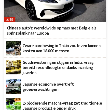
AUTO
Chinese auto’s: wereldwijde opmars met België als
springplank naar Europa
Zware aardbeving in Tokio zou leven kunnen
kosten aan 18.000 mensen
Goudinvesteringen stijgen in India: vraag
bereikt recordhoogte ondanks inzinking
juwelen
Japanse economie overtreft
groeiverwachtingen
Exploderende matcha-vraag zet traditionele
Japanse productie onder druk