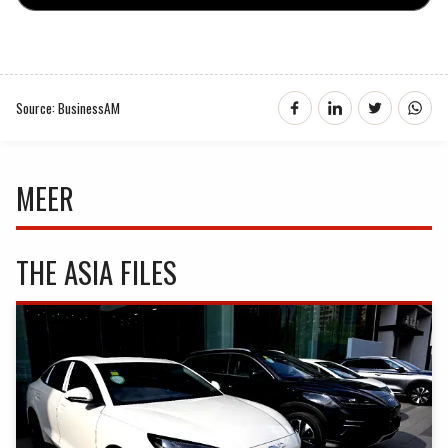
Source: BusinessAM
MEER
THE ASIA FILES