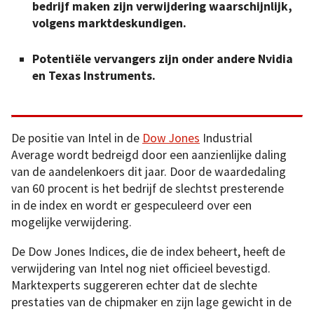
bedrijf maken zijn verwijdering waarschijnlijk,
volgens marktdeskundigen.
Potentiële vervangers zijn onder andere Nvidia
en Texas Instruments.
De positie van Intel in de
Dow Jones
Industrial
Average wordt bedreigd door een aanzienlijke daling
van de aandelenkoers dit jaar. Door de waardedaling
van 60 procent is het bedrijf de slechtst presterende
in de index en wordt er gespeculeerd over een
mogelijke verwijdering.
De Dow Jones Indices, die de index beheert, heeft de
verwijdering van Intel nog niet officieel bevestigd.
Marktexperts suggereren echter dat de slechte
prestaties van de chipmaker en zijn lage gewicht in de