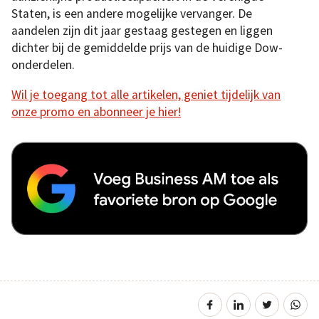
Staten, is een andere mogelijke vervanger. De
aandelen zijn dit jaar gestaag gestegen en liggen
dichter bij de gemiddelde prijs van de huidige Dow-
onderdelen.
Wil je toegang tot alle artikelen, geniet tijdelijk van
onze promo en abonneer je hier!