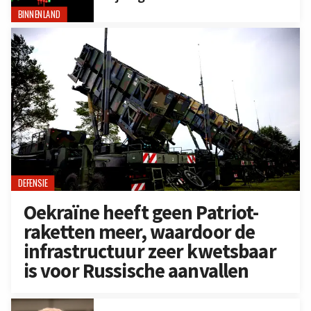
BINNENLAND
DEFENSIE
Oekraïne heeft geen Patriot-
raketten meer, waardoor de
infrastructuur zeer kwetsbaar
is voor Russische aanvallen