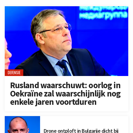
DEFENSIE
Rusland waarschuwt: oorlog in
Oekraïne zal waarschijnlijk nog
enkele jaren voortduren
Drone ontploft in Bulgarije dicht bij