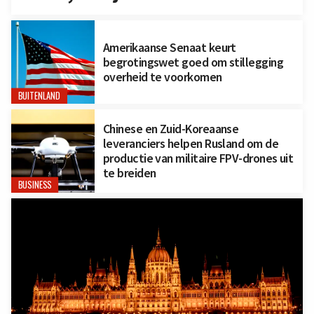
Amerikaanse Senaat keurt
begrotingswet goed om stillegging
overheid te voorkomen
BUITENLAND
Chinese en Zuid-Koreaanse
leveranciers helpen Rusland om de
productie van militaire FPV-drones uit
te breiden
BUSINESS