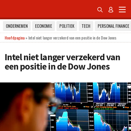


ONDERNEMEN
ECONOMIE
POLITIEK
TECH
PERSONAL FINANCE
Hoofdpagina
»
Intel niet langer verzekerd van een positie in de Dow Jones
Intel niet langer verzekerd van
een positie in de Dow Jones