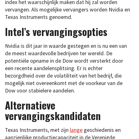
index het waarschijnlijk maken dat hij zal worden
vervangen. Als mogelijke vervangers worden Nvidia en
Texas Instruments genoemd.
Intel’s vervangingsopties
Nvidia is dit jaar in waarde gestegen en is nu een van
de meest waardevolle bedrijven ter wereld. De
potentiële opname in de Dow wordt versterkt door
een recente aandelensplitsing. Er is echter
bezorgdheid over de volatiliteit van het bedrijf, die
mogelijk niet overeenkomt met de voorkeur van de
Dow voor stabielere aandelen.
Alternatieve
vervangingskandidaten
Texas Instruments, met zijn
lange
geschiedenis en
aanzienlijke productiecapaciteit in de Verenigde