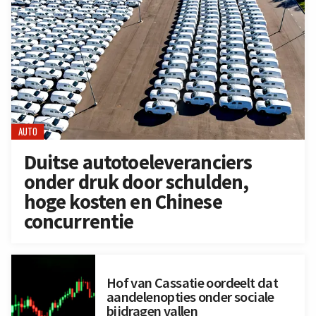
AUTO
Duitse autotoeleveranciers
onder druk door schulden,
hoge kosten en Chinese
concurrentie
Hof van Cassatie oordeelt dat
aandelenopties onder sociale
bijdragen vallen