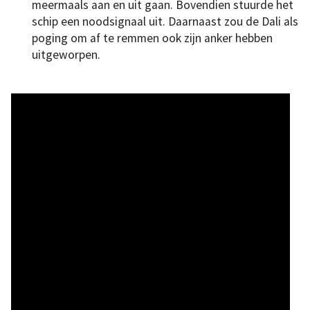
meermaals aan en uit gaan. Bovendien stuurde het
schip een noodsignaal uit. Daarnaast zou de Dali als
poging om af te remmen ook zijn anker hebben
uitgeworpen.