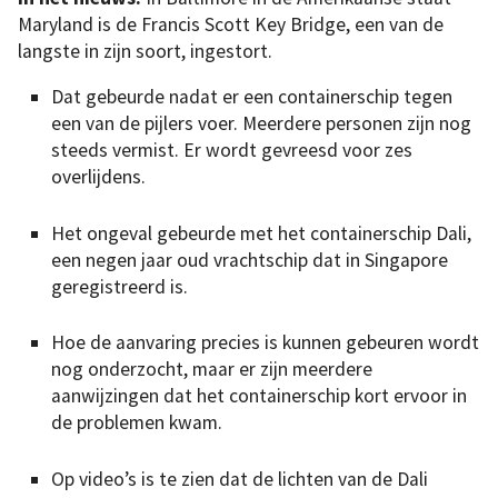
Maryland is de Francis Scott Key Bridge, een van de
langste in zijn soort, ingestort.
Dat gebeurde nadat er een containerschip tegen
een van de pijlers voer. Meerdere personen zijn nog
steeds vermist. Er wordt gevreesd voor zes
overlijdens.
Het ongeval gebeurde met het containerschip Dali,
een negen jaar oud vrachtschip dat in Singapore
geregistreerd is.
Hoe de aanvaring precies is kunnen gebeuren wordt
nog onderzocht, maar er zijn meerdere
aanwijzingen dat het containerschip kort ervoor in
de problemen kwam.
Op video’s is te zien dat de lichten van de Dali