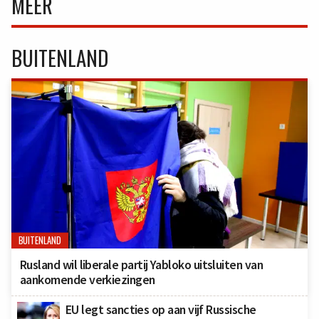
MEER
BUITENLAND
BUITENLAND
Rusland wil liberale partij Yabloko uitsluiten van
aankomende verkiezingen
EU legt sancties op aan vijf Russische