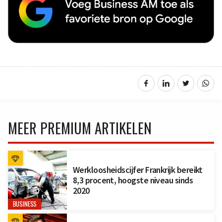
MEER PREMIUM ARTIKELEN
Werkloosheidscijfer Frankrijk bereikt
8,3 procent, hoogste niveau sinds
2020
BUSINESS