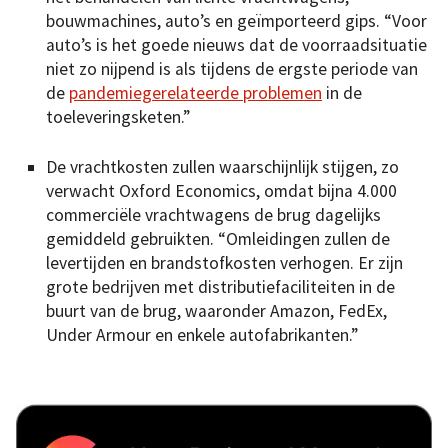
bouwmachines, auto’s en geïmporteerd gips. “Voor
auto’s is het goede nieuws dat de voorraadsituatie
niet zo nijpend is als tijdens de ergste periode van
de
pandemiegerelateerde problemen
in de
toeleveringsketen.”
De vrachtkosten zullen waarschijnlijk stijgen, zo
verwacht Oxford Economics, omdat bijna 4.000
commerciële vrachtwagens de brug dagelijks
gemiddeld gebruikten. “Omleidingen zullen de
levertijden en brandstofkosten verhogen. Er zijn
grote bedrijven met distributiefaciliteiten in de
buurt van de brug, waaronder Amazon, FedEx,
Under Armour en enkele autofabrikanten.”