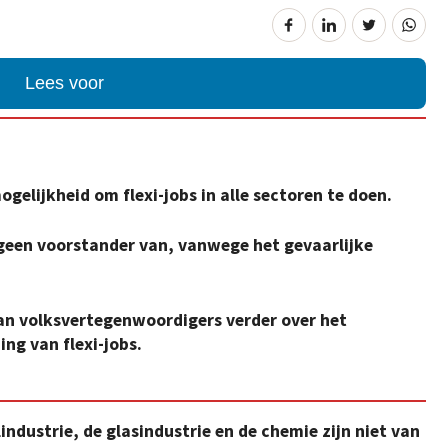
Lees voor
gelijkheid om flexi-jobs in alle sectoren te doen.
 geen voorstander van, vanwege het gevaarlijke
n volksvertegenwoordigers verder over het
ng van flexi-jobs.
industrie, de glasindustrie en de chemie zijn niet van