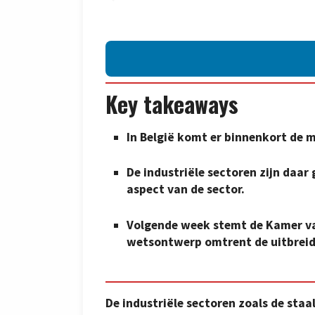
Key takeaways
In België komt er binnenkort de mo
De industriële sectoren zijn daar
aspect van de sector.
Volgende week stemt de Kamer va
wetsontwerp omtrent de uitbreidi
De industriële sectoren zoals de staal