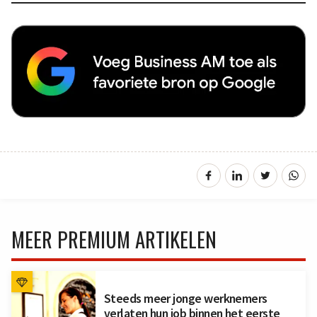
MEER PREMIUM ARTIKELEN
Steeds meer jonge werknemers
verlaten hun job binnen het eerste