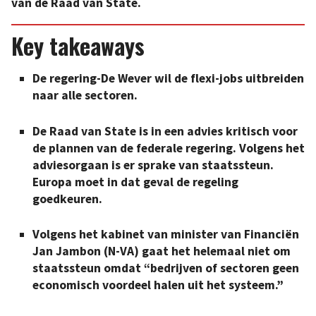
van de Raad van State.
Key takeaways
De regering-De Wever wil de flexi-jobs uitbreiden
naar alle sectoren.
De Raad van State is in een advies kritisch voor
de plannen van de federale regering. Volgens het
adviesorgaan is er sprake van staatssteun.
Europa moet in dat geval de regeling
goedkeuren.
Volgens het kabinet van minister van Financiën
Jan Jambon (N-VA) gaat het helemaal niet om
staatssteun omdat “bedrijven of sectoren geen
economisch voordeel halen uit het systeem.”