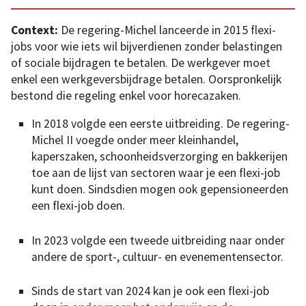
Context:
De regering-Michel lanceerde in 2015 flexi-
jobs voor wie iets wil bijverdienen zonder belastingen
of sociale bijdragen te betalen. De werkgever moet
enkel een werkgeversbijdrage betalen. Oorspronkelijk
bestond die regeling enkel voor horecazaken.
In 2018 volgde een eerste uitbreiding. De regering-
Michel II voegde onder meer kleinhandel,
kaperszaken, schoonheidsverzorging en bakkerijen
toe aan de lijst van sectoren waar je een flexi-job
kunt doen. Sindsdien mogen ook gepensioneerden
een flexi-job doen.
In 2023 volgde een tweede uitbreiding naar onder
andere de sport-, cultuur- en evenementensector.
Sinds de start van 2024 kan je ook een flexi-job