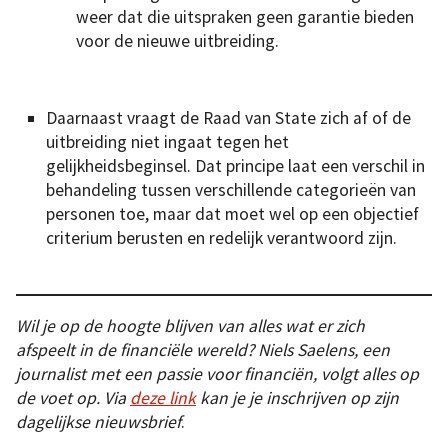
weer dat die uitspraken geen garantie bieden
voor de nieuwe uitbreiding.
Daarnaast vraagt de Raad van State zich af of de
uitbreiding niet ingaat tegen het
gelijkheidsbeginsel. Dat principe laat een verschil in
behandeling tussen verschillende categorieën van
personen toe, maar dat moet wel op een objectief
criterium berusten en redelijk verantwoord zijn.
Wil je op de hoogte blijven van alles wat er zich
afspeelt in de financiële wereld? Niels Saelens, een
journalist met een passie voor financiën, volgt alles op
de voet op. Via
deze link
kan je je inschrijven op zijn
dagelijkse nieuwsbrief
.