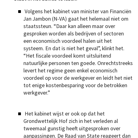
Volgens het kabinet van minister van Financiën
Jan Jambon (N-VA) gaat het helemaal niet om
staatssteun. “Daar kan alleen maar over
gesproken worden als bedrijven of sectoren
een economisch voordeel halen uit het
systeem. En dat is niet het geval”, klinkt het.
“Het fiscale voordeel komt uitsluitend
natuurlijke personen ten goede. Onrechtstreeks
levert het regime geen enkel economisch
voordeel op voor de werkgever en leidt het niet
tot enige kostenbesparing voor de betrokken
werkgever.”
Het kabinet wijst er ook op dat het
Grondwettelijk Hof zich in het verleden al
tweemaal gunstig heeft uitgesproken over
aanpassingen. De Raad van State reageert dan