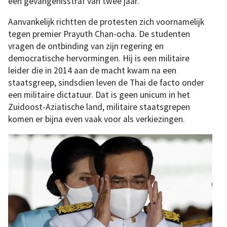
een gevangenisstraf van twee jaar.
Aanvankelijk richtten de protesten zich voornamelijk
tegen premier Prayuth Chan-ocha. De studenten
vragen de ontbinding van zijn regering en
democratische hervormingen. Hij is een militaire
leider die in 2014 aan de macht kwam na een
staatsgreep, sindsdien leven de Thai de facto onder
een militaire dictatuur. Dat is geen unicum in het
Zuidoost-Aziatische land, militaire staatsgrepen
komen er bijna even vaak voor als verkiezingen.