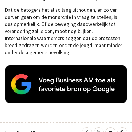
Dat de betogers het al zo lang uithouden, en zo ver
durven gaan om de monarchie in vraag te stellen, is
dus opmerkelijk. Of de beweging daadwerkelijk tot
verandering zal leiden, moet nog blijken.
Internationale waarnemers zeggen dat de protesten
breed gedragen worden onder de jeugd, maar minder
onder de algemene bevolking.