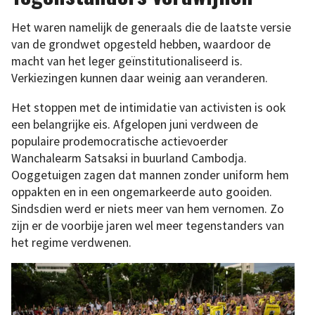
Het waren namelijk de generaals die de laatste versie
van de grondwet opgesteld hebben, waardoor de
macht van het leger geïnstitutionaliseerd is.
Verkiezingen kunnen daar weinig aan veranderen.
Het stoppen met de intimidatie van activisten is ook
een belangrijke eis. Afgelopen juni verdween de
populaire prodemocratische actievoerder
Wanchalearm Satsaksi in buurland Cambodja.
Ooggetuigen zagen dat mannen zonder uniform hem
oppakten en in een ongemarkeerde auto gooiden.
Sindsdien werd er niets meer van hem vernomen. Zo
zijn er de voorbije jaren wel meer tegenstanders van
het regime verdwenen.