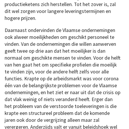
productieketens zich herstellen. Tot het zover is, zal
dit wel zorgen voor langere leveringstermijnen en
hogere prijzen.
Daarnaast ondervinden de Vlaamse ondernemingen
ook alweer moeilijkheden om geschikt personeel te
vinden. Van de ondernemingen die willen aanwerven
geeft twee op drie aan dat het moeilijker is dan
normaal om geschikte mensen te vinden. Voor de helft
van hen gaat het om specifieke profielen die moeilijk
te vinden zijn, voor de andere helft zelfs voor alle
functies. Krapte op de arbeidsmarkt was voor corona
één van de belangrijkste problemen voor de Vlaamse
ondernemingen, en het ziet er naar uit dat de crisis op
dat vlak weinig of niets veranderd heeft. Erger dan
het probleem van de verstoorde toeleveringen is die
krapte een structureel probleem dat de komende
jaren ook door de vergrijzing alleen maar zal
verergeren. Anderzijds valt er vanuit beleidshoek wel