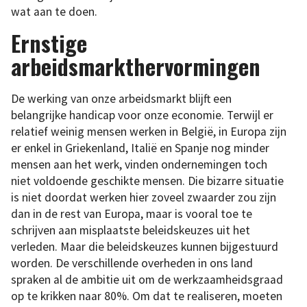
wat aan te doen.
Ernstige
arbeidsmarkthervormingen
De werking van onze arbeidsmarkt blijft een
belangrijke handicap voor onze economie. Terwijl er
relatief weinig mensen werken in België, in Europa zijn
er enkel in Griekenland, Italië en Spanje nog minder
mensen aan het werk, vinden ondernemingen toch
niet voldoende geschikte mensen. Die bizarre situatie
is niet doordat werken hier zoveel zwaarder zou zijn
dan in de rest van Europa, maar is vooral toe te
schrijven aan misplaatste beleidskeuzes uit het
verleden. Maar die beleidskeuzes kunnen bijgestuurd
worden. De verschillende overheden in ons land
spraken al de ambitie uit om de werkzaamheidsgraad
op te krikken naar 80%. Om dat te realiseren, moeten