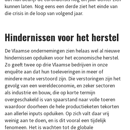
kunnen laten. Nog eens een derde ziet het einde van
die crisis in de loop van volgend jaar.
Hindernissen voor het herstel
De Vlaamse ondernemingen zien helaas wel al nieuwe
hindernissen opduiken voor het economische herstel.
Zo geeft twee op drie Vlaamse bedrijven in onze
enquête aan dat hun toeleveringen in meer of
mindere mate verstoord zijn. Die verstoringen zijn het
gevolg van een wereldeconomie, en zeker sectoren
als industrie en bouw, die op korte termijn
overgeschakeld is van spaarstand naar volle toeren
waardoor doorheen de hele productieketen tekorten
aan allerlei inputs opduiken. Op zich valt daar vrij
weinig aan te doen, en is dit vooral een tijdelijk
fenomeen. Het is wachten tot de globale