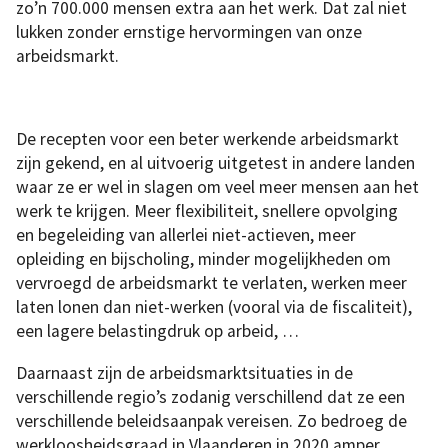
zo’n 700.000 mensen extra aan het werk. Dat zal niet
lukken zonder ernstige hervormingen van onze
arbeidsmarkt.
De recepten voor een beter werkende arbeidsmarkt
zijn gekend, en al uitvoerig uitgetest in andere landen
waar ze er wel in slagen om veel meer mensen aan het
werk te krijgen. Meer flexibiliteit, snellere opvolging
en begeleiding van allerlei niet-actieven, meer
opleiding en bijscholing, minder mogelijkheden om
vervroegd de arbeidsmarkt te verlaten, werken meer
laten lonen dan niet-werken (vooral via de fiscaliteit),
een lagere belastingdruk op arbeid, …
Daarnaast zijn de arbeidsmarktsituaties in de
verschillende regio’s zodanig verschillend dat ze een
verschillende beleidsaanpak vereisen. Zo bedroeg de
werkloosheidsgraad in Vlaanderen in 2020 amper