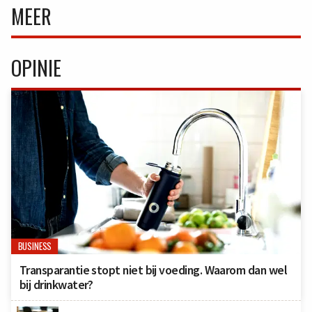
MEER
OPINIE
BUSINESS
Transparantie stopt niet bij voeding. Waarom dan wel
bij drinkwater?