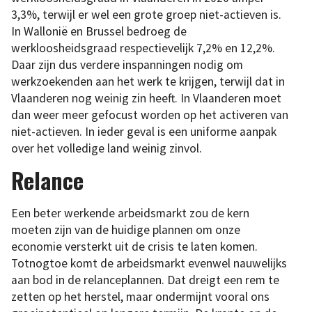
3,3%, terwijl er wel een grote groep niet-actieven is.
In Wallonië en Brussel bedroeg de
werkloosheidsgraad respectievelijk 7,2% en 12,2%.
Daar zijn dus verdere inspanningen nodig om
werkzoekenden aan het werk te krijgen, terwijl dat in
Vlaanderen nog weinig zin heeft. In Vlaanderen moet
dan weer meer gefocust worden op het activeren van
niet-actieven. In ieder geval is een uniforme aanpak
over het volledige land weinig zinvol.
Relance
Een beter werkende arbeidsmarkt zou de kern
moeten zijn van de huidige plannen om onze
economie versterkt uit de crisis te laten komen.
Totnogtoe komt de arbeidsmarkt evenwel nauwelijks
aan bod in de relanceplannen. Dat dreigt een rem te
zetten op het herstel, maar ondermijnt vooral ons