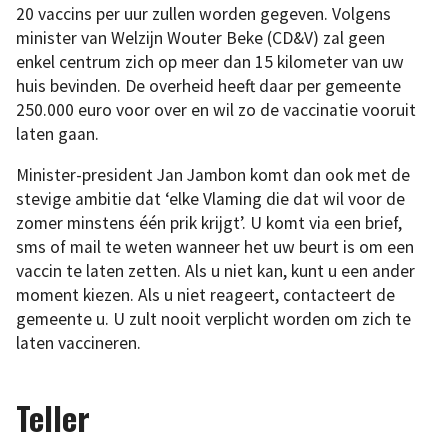
20 vaccins per uur zullen worden gegeven. Volgens
minister van Welzijn Wouter Beke (CD&V) zal geen
enkel centrum zich op meer dan 15 kilometer van uw
huis bevinden. De overheid heeft daar per gemeente
250.000 euro voor over en wil zo de vaccinatie vooruit
laten gaan.
Minister-president Jan Jambon komt dan ook met de
stevige ambitie dat ‘elke Vlaming die dat wil voor de
zomer minstens één prik krijgt’. U komt via een brief,
sms of mail te weten wanneer het uw beurt is om een
vaccin te laten zetten. Als u niet kan, kunt u een ander
moment kiezen. Als u niet reageert, contacteert de
gemeente u. U zult nooit verplicht worden om zich te
laten vaccineren.
Teller