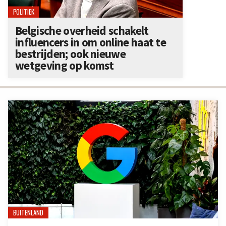
POLITIEK
Belgische overheid schakelt
influencers in om online haat te
bestrijden; ook nieuwe
wetgeving op komst
BUITENLAND