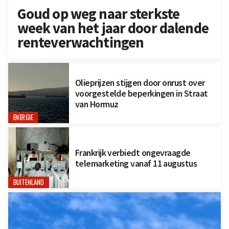
Goud op weg naar sterkste
week van het jaar door dalende
renteverwachtingen
Olieprijzen stijgen door onrust over
voorgestelde beperkingen in Straat
van Hormuz
ENERGIE
Frankrijk verbiedt ongevraagde
telemarketing vanaf 11 augustus
BUITENLAND