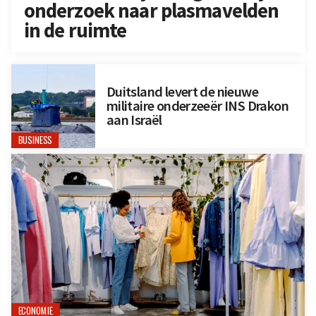
onderzoek naar plasmavelden
in de ruimte
Duitsland levert de nieuwe
militaire onderzeeër INS Drakon
aan Israël
BUSINESS
ECONOMIE