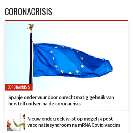
CORONACRISIS
CORONACRISIS
Spanje onder vuur door onrechtmatig gebruik van
herstelfondsen na de coronacrisis
Nieuw onderzoek wijst op mogelijk post-
vaccinatiesyndroom na mRNA Covid vaccins