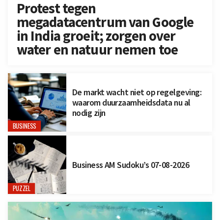
Protest tegen
megadatacentrum van Google
in India groeit; zorgen over
water en natuur nemen toe
De markt wacht niet op regelgeving:
waarom duurzaamheidsdata nu al
nodig zijn
BUSINESS
Business AM Sudoku’s 07-08-2026
PUZZEL