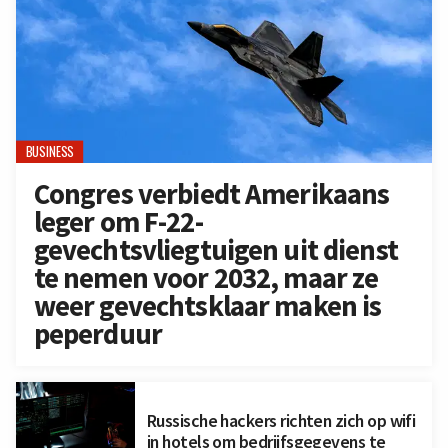
BUSINESS
Congres verbiedt Amerikaans
leger om F-22-
gevechtsvliegtuigen uit dienst
te nemen voor 2032, maar ze
weer gevechtsklaar maken is
peperduur
Russische hackers richten zich op wifi
in hotels om bedrijfsgegevens te