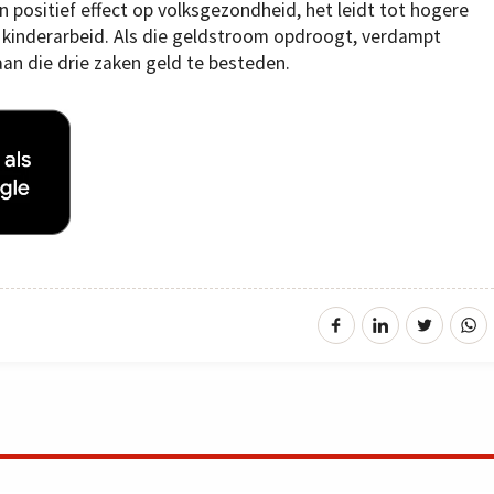
n positief effect op volksgezondheid, het leidt tot hogere
t kinderarbeid. Als die geldstroom opdroogt, verdampt
an die drie zaken geld te besteden.