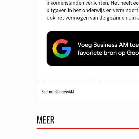
inkomenslanden verlichten. Het heeft ee
uitgaven in het onderwijs en verminder
ook het vermogen van de gezinnen om a
Source: BusinessAM
MEER