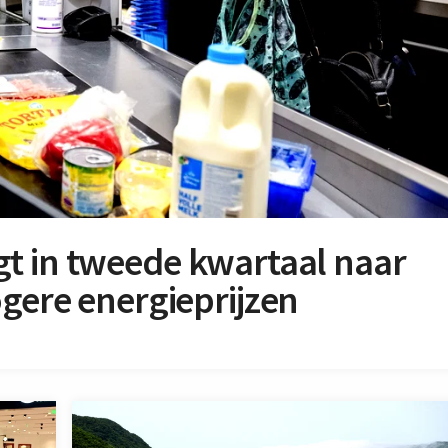
ijgt in tweede kwartaal naar
gere energieprijzen