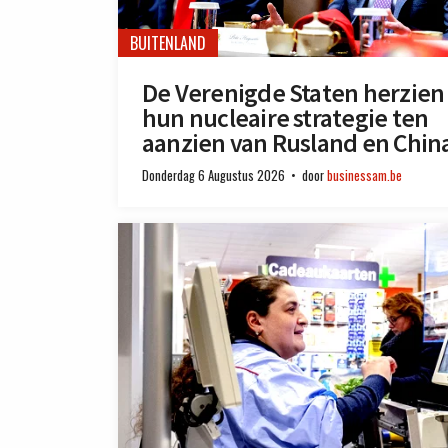
BUITENLAND
De Verenigde Staten herzien
hun nucleaire strategie ten
aanzien van Rusland en Chin
Donderdag 6 Augustus 2026
door
businessam.be