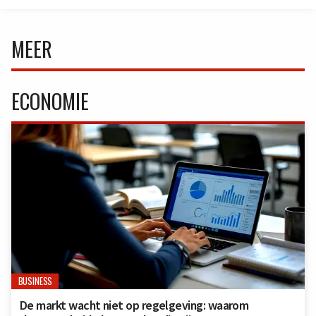
MEER
ECONOMIE
BUSINESS
De markt wacht niet op regelgeving: waarom