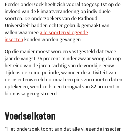
Eerder onderzoek heeft zich vooral toegespitst op de
invloed van de klimaatverandering op individuele
soorten. De onderzoekers van de Radboud
Universiteit hadden echter gebruik gemaakt van
vallen waarmee
alle soorten vliegende
insecten
konden worden gevangen.
Op die manier moest worden vastgesteld dat twee
jaar de vangst 76 procent minder zwaar woog dan op
het eind van de jaren tachtig van de voorbije eeuw.
Tijdens de zomerperiode, wanneer de activiteit van
de insectenwereld normaal een piek zou moeten laten
optekenen, werd zelfs een terugval van 82 procent in
biomassa geregistreerd.
Voedselketen
“Het onderzoek toont aan dat alle vliegende insecten