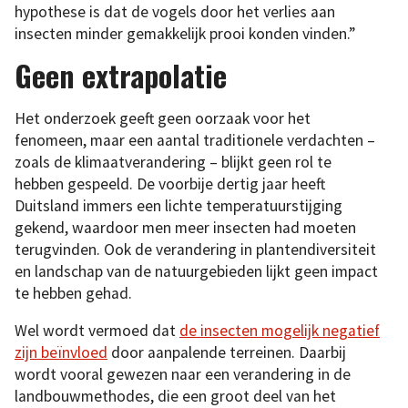
hypothese is dat de vogels door het verlies aan
insecten minder gemakkelijk prooi konden vinden.”
Geen extrapolatie
Het onderzoek geeft geen oorzaak voor het
fenomeen, maar een aantal traditionele verdachten –
zoals de klimaatverandering – blijkt geen rol te
hebben gespeeld. De voorbije dertig jaar heeft
Duitsland immers een lichte temperatuurstijging
gekend, waardoor men meer insecten had moeten
terugvinden. Ook de verandering in plantendiversiteit
en landschap van de natuurgebieden lijkt geen impact
te hebben gehad.
Wel wordt vermoed dat
de insecten mogelijk negatief
zijn beïnvloed
door aanpalende terreinen. Daarbij
wordt vooral gewezen naar een verandering in de
landbouwmethodes, die een groot deel van het